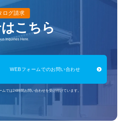
タログ請求
せはこちら
us Inquiries Here.
WEBフォームでのお問い合わせ
ォームでは24時間お問い合わせを受け付けています。