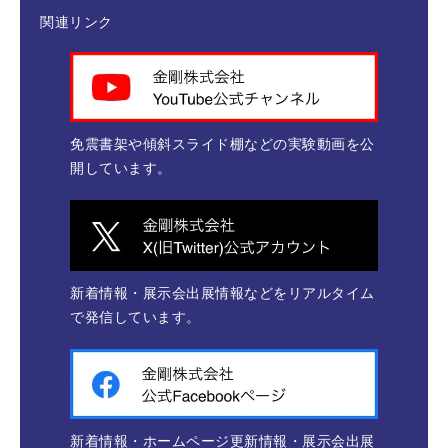
関連リンク
免震書架や傾斜スライド棚などの実験動画を公
開しています。
新着情報・展示会出展情報などをリアルタイム
で発信しています。
新着情報・ホームページ更新情報・展示会出展