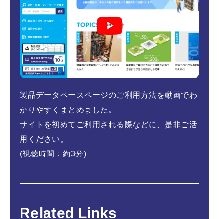
製品データベースページのご利用方法を動画でわ
かりやすくまとめました。
サイトを初めてご利用される際などに、是非ご活
用ください。
(視聴時間：約3分)
Related Links