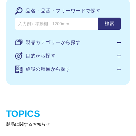
品名・品番・フリーワードで探す
製品カテゴリーから探す
目的から探す
施設の種類から探す
TOPICS
製品に関するお知らせ