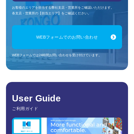
お客様のエリアを担当する弊社支店・営業所をご確認いただけます。
各支店・営業所の【担当エリア】をご確認ください。
WEBフォームでのお問い合わせ
WEBフォームでは24時間お問い合わせを受け付けています。
User Guide
ご利用ガイド