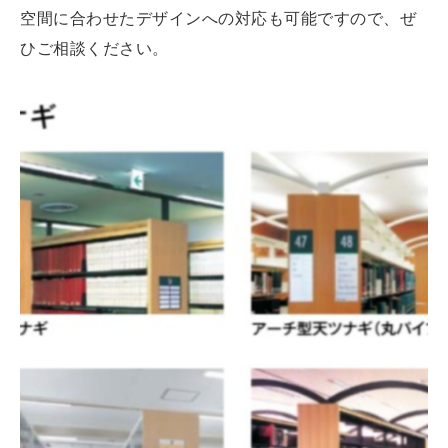
空間に合わせたデザインへの対応も可能ですので、ぜ
ひご相談ください。