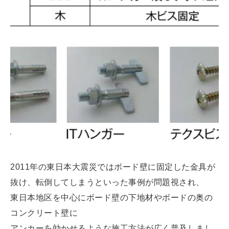
2011年の東日本大震災ではボード壁に固定した金具が
抜け、転倒してしまうといった事例が問題視され、
東日本地区を中心にボード壁の下地材やボードの奥の
コンクリート壁に
アンカーを効かせるような施工方法が広く普及しまし