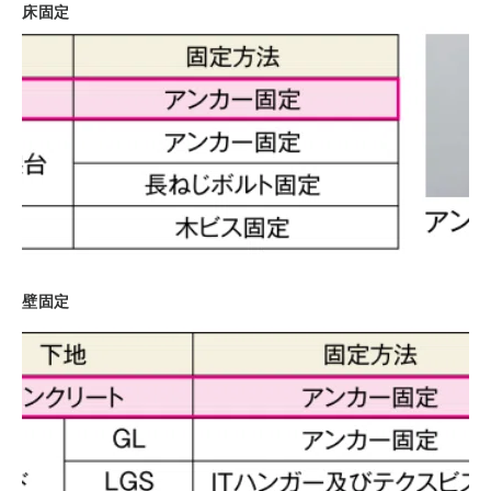
床固定
壁固定