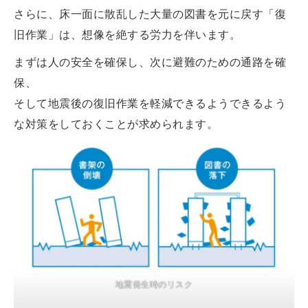
さらに、床一面に散乱した大量の図書を元に戻す「復
旧作業」は、想像を絶する労力を伴います。
まずは人の安全を確保し、次に避難のための通路を確
保、
そして地震後の復旧作業を軽減できるようできるよう
な対策をしておくことが求められます。
地震発生時のリスク