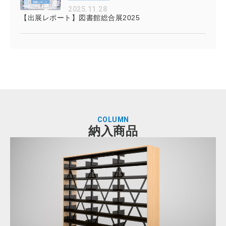
2025.11.28
【出展レポート】図書館総合展2025
COLUMN
納入商品