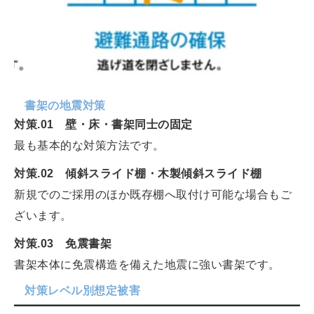
書架の地震対策
対策.01 壁・床・書架同士の固定
最も基本的な対策方法です。
対策.02 傾斜スライド棚・木製傾斜スライド棚
新規でのご採用のほか既存棚へ取付け可能な場合もご
ざいます。
対策.03 免震書架
書架本体に免震構造を備えた地震に強い書架です。
対策レベル別想定被害