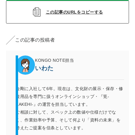
この記事のURLをコピーする
この記事の投稿者
KONGO NOTE担当
いわた
金剛に入社して6年。現在は、文化財の展示・保存・修
復用品を専門に扱うオンラインショップ・『筧-
KAKEHI-』の運営を担当しています。
ご相談に対して、スペック上の数値や仕様だけでな
く、作業効率や予算、そして何より「資料の未来」を
考えたご提案を信条としています。