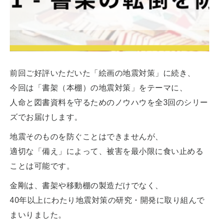
前回ご好評いただいた「絵画の地震対策」に続き、
今回は「書架（本棚）の地震対策」をテーマに、
人命と図書資料を守るためのノウハウを全3回のシリー
ズでお届けします。
地震そのものを防ぐことはできませんが、
適切な「備え」によって、被害を最小限に食い止める
ことは可能です。
金剛は、書架や移動棚の製造だけでなく、
40年以上にわたり地震対策の研究・開発に取り組んで
まいりました。