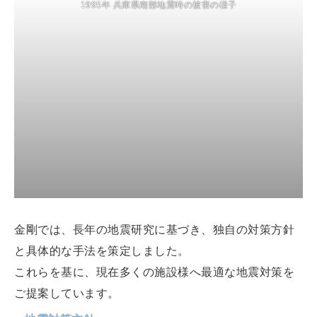
1995年 兵庫県南部地震時の被害の様子
金剛では、長年の地震研究に基づき、独自の対策方針
と具体的な手法を策定しました。
これらを基に、現在多くの施設様へ最適な地震対策を
ご提案しています。