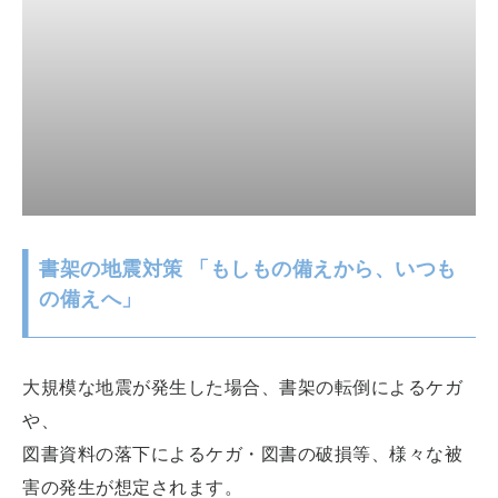
書架の地震対策 「もしもの備えから、いつも
の備えへ」
大規模な地震が発生した場合、書架の転倒によるケガ
や、
図書資料の落下によるケガ・図書の破損等、様々な被
害の発生が想定されます。