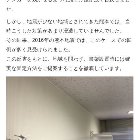
た。
しかし、地震が少ない地域とされてきた熊本では、当
時こうした対策があまり浸透していませんでした。
その結果、2016年の熊本地震では、このケースでの転
倒が多く見受けられました。
この反省をもとに、地域を問わず、書架設置時には確
実な固定方法をご提案することを徹底しています。