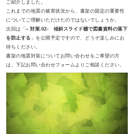
ご紹介しました。
これまでの地震の被害状況から、書架の固定の重要性
についてご理解いただけたのではないでしょうか。
次回は「
– 対策.02- 傾斜スライド棚で図書資料の落下
を防止する
」を公開予定ですので、どうぞ楽しみにお
待ちください。
書架の地震対策についてお問い合わせをご希望の方
は、下記お問い合わせフォームよりご相談ください。