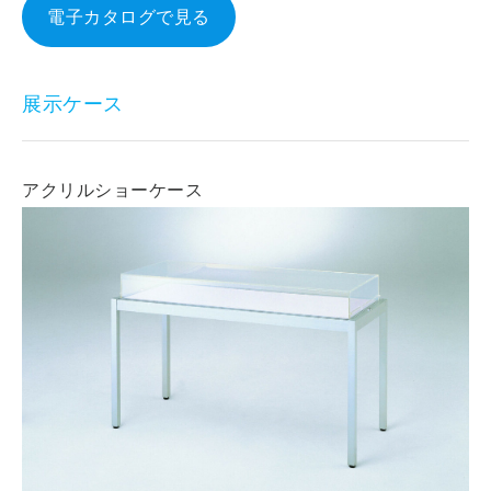
電子カタログで見る
展示ケース
アクリルショーケース