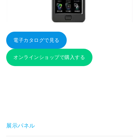
電子カタログで見る
オンラインショップで購入する
展示パネル