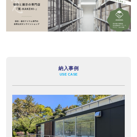
納入事例
USE CASE