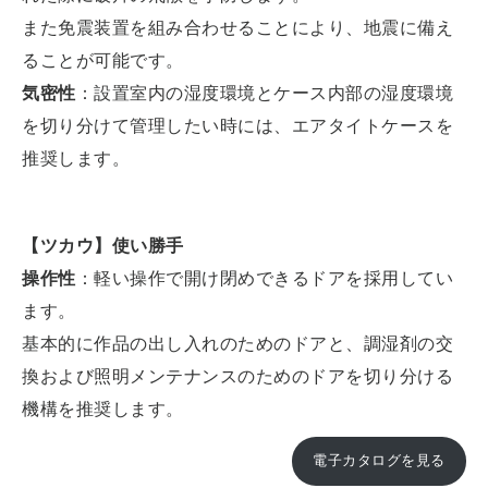
また免震装置を組み合わせることにより、地震に備え
ることが可能です。
気密性
：設置室内の湿度環境とケース内部の湿度環境
を切り分けて管理したい時には、エアタイトケースを
推奨します。
【ツカウ】使い勝手
操作性
：軽い操作で開け閉めできるドアを採用してい
ます。
基本的に作品の出し入れのためのドアと、調湿剤の交
換および照明メンテナンスのためのドアを切り分ける
機構を推奨します。
電子カタログを見る