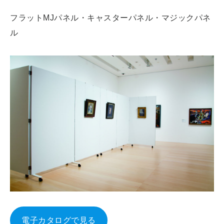
フラットMJパネル・キャスターパネル・マジックパネ
ル
電子カタログで見る