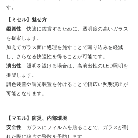
す。
【ミセル】魅せ方
鑑賞性
：快適に鑑賞するために、透明度の高いガラス
を提案します。
加えてガラス面に処理を施すことで写り込みを軽減
し、さらなる快適性を得ることが可能です。
演出性
：照明を設ける場合は、高演出性のLED照明を
推奨します。
調色装置や調光装置を付けることで幅広い照明演出が
可能となります。
【マモル】防災、内部環境
安全性
：ガラスにフィルムを貼ることで、ガラスが割
れた際に破片の飛散を予防します。