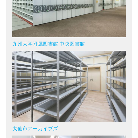
九州大学附属図書館 中央図書館
大仙市アーカイブズ