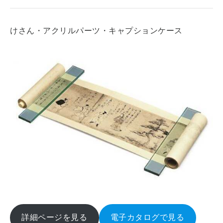
けさん・アクリルパーツ・キャプションケース
詳細ページを見る
電子カタログで見る