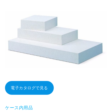
電子カタログで見る
ケース内用品