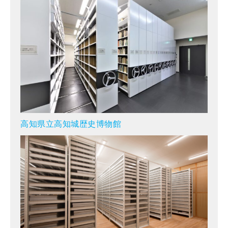
高知県立高知城歴史博物館