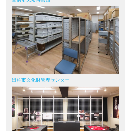
臼杵市文化財管理センター