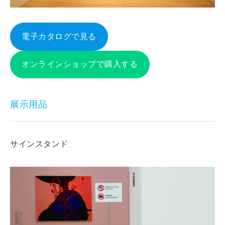
電子カタログで見る
オンラインショップで購入する
展示用品
サインスタンド