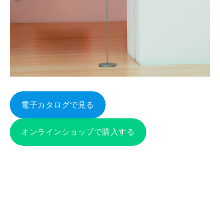
電子カタログで見る
オンラインショップで購入する