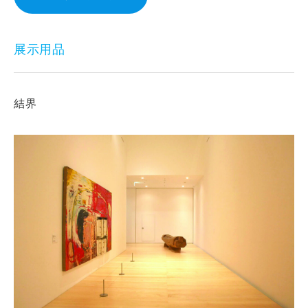
展示用品
結界