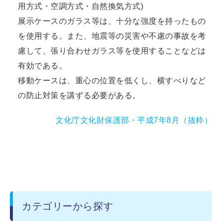
用方式・空調方式・自然換気方式)
展示ケースのガラス等は、十分な強度を持ったもの
を使用する。また、地震等の災害や不慮の事故を考
慮して、張り合わせガラス等を使用することなどは
有効である。
移動ケースは、重心の位置を低くし、横すべりなど
の防止対策を講ずる必要がある。
文化庁文化財保護部・平成7年8月（抜粋）
カテゴリーから探す