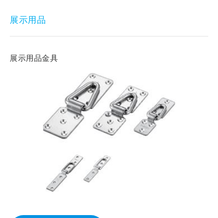
展示用品
展示用品金具