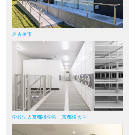
名古屋市
学校法人京都橘学園 京都橘大学