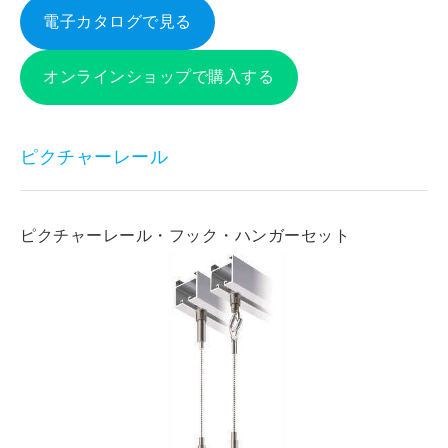
電子カタログで見る
オンラインショップで購入する
ピクチャーレール
ピクチャーレール・フック・ハンガーセット