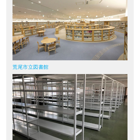
荒尾市立図書館