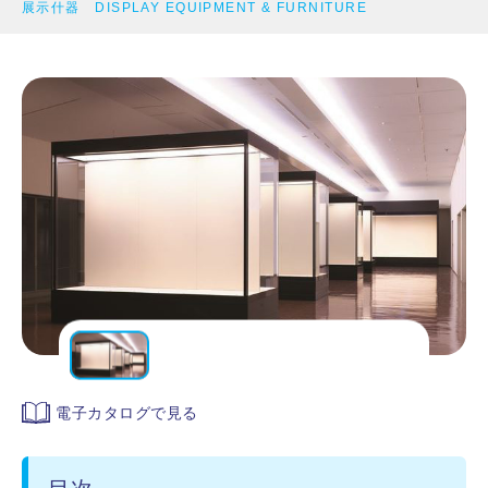
展示什器 DISPLAY EQUIPMENT & FURNITURE
電子カタログで見る