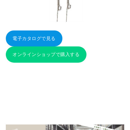
電子カタログで見る
オンラインショップで購入する