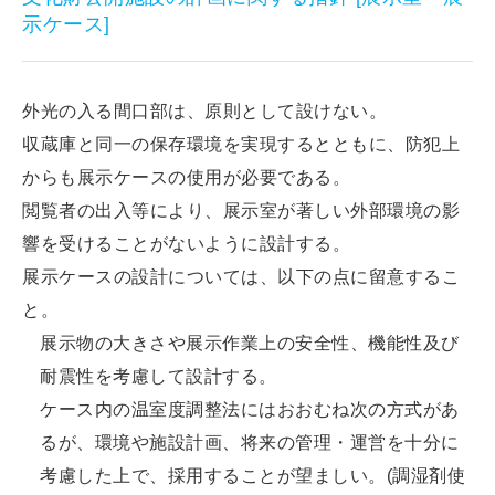
示ケース]
外光の入る間口部は、原則として設けない。
収蔵庫と同一の保存環境を実現するとともに、防犯上
からも展示ケースの使用が必要である。
閲覧者の出入等により、展示室が著しい外部環境の影
響を受けることがないように設計する。
展示ケースの設計については、以下の点に留意するこ
と。
展示物の大きさや展示作業上の安全性、機能性及び
耐震性を考慮して設計する。
ケース内の温室度調整法にはおおむね次の方式があ
るが、環境や施設計画、将来の管理・運営を十分に
考慮した上で、採用することが望ましい。(調湿剤使