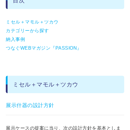
目次
ミセル＋マモル＋ツカウ
カテゴリーから探す
納入事例
つなぐWEBマガジン『PASSION』
ミセル＋マモル＋ツカウ
展示什器の設計方針
展示ケースの提案に当り、次の設計方針を基本としま