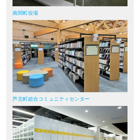
南関町役場
芦北町総合コミュニティセンター