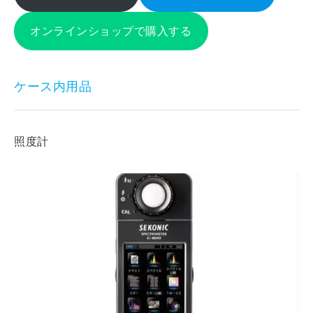
オンラインショップで購入する
ケース内用品
照度計