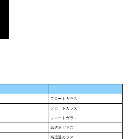
フロートガラス
フロートガラス
フロートガラス
高透過ガラス
高透過ガラス