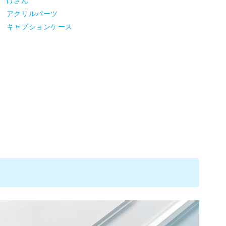
けさん
アクリルパーツ
キャプションケース