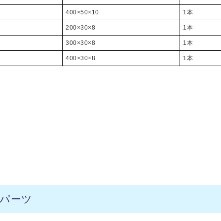
400×50×10
1本
200×30×8
1本
300×30×8
1本
400×30×8
1本
パーツ