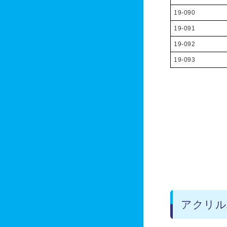
19-090
19-091
19-092
19-093
アクリル