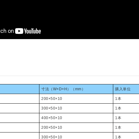
寸法（W×D×H）（mm）
購入単位
200×50×10
1本
300×50×10
1本
400×50×10
1本
200×50×10
1本
300×50×10
1本