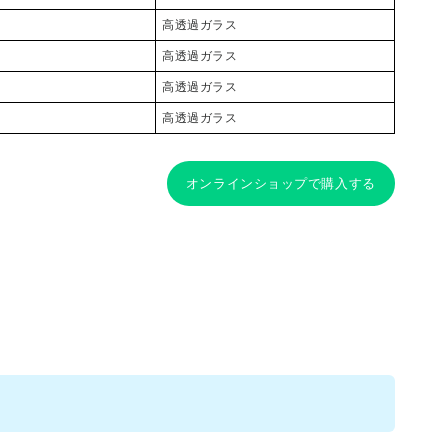
高透過ガラス
高透過ガラス
高透過ガラス
高透過ガラス
オンラインショップで購入する