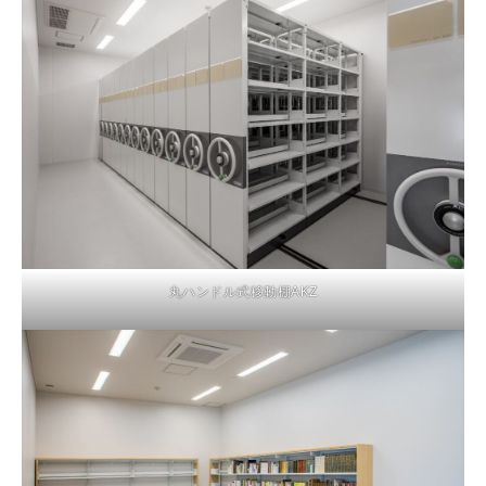
丸ハンドル式移動棚AKZ