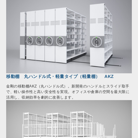
移動棚 丸ハンドル式・軽量タイプ（軽量棚） AKZ
金剛の移動棚AKZ（丸ハンドル式）。新開発のハンドルとスライド取手
で、軽い操作性と高い安全性を実現。オフィスや倉庫の空間を最大限に
活用し、収納効率を劇的に改善します。