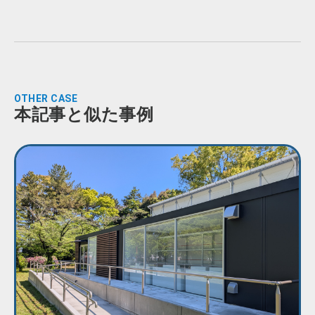
OTHER CASE
本記事と似た事例