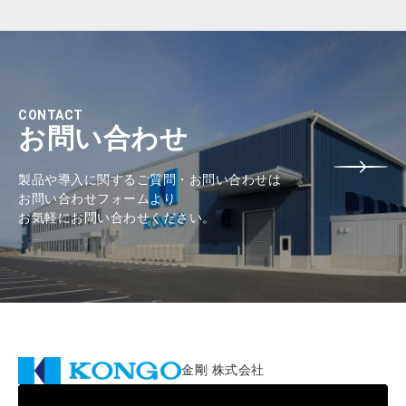
CONTACT
お問い合わせ
製品や導入に関するご質問・お問い合わせは
お問い合わせフォームより
お気軽にお問い合わせください。
金剛 株式会社