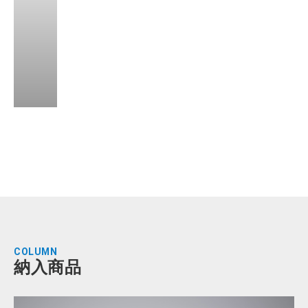
COLUMN
納入商品