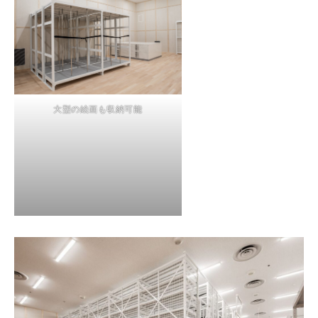
大型の絵画も収納可能