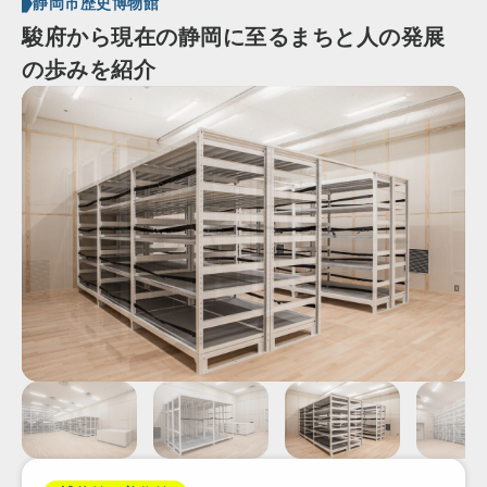
静岡市歴史博物館
駿府から現在の静岡に至るまちと人の発展
の歩みを紹介