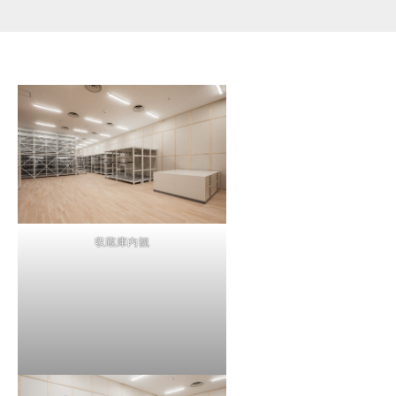
収蔵庫内観