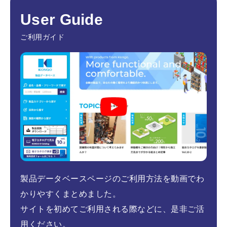
User Guide
ご利用ガイド
製品データベースページのご利用方法を動画でわ
かりやすくまとめました。
サイトを初めてご利用される際などに、是非ご活
用ください。