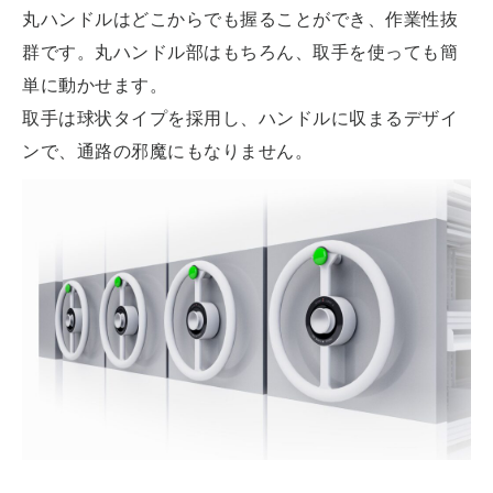
丸ハンドルはどこからでも握ることができ、作業性抜
群です。丸ハンドル部はもちろん、取手を使っても簡
単に動かせます。
取手は球状タイプを採用し、ハンドルに収まるデザイ
ンで、通路の邪魔にもなりません。