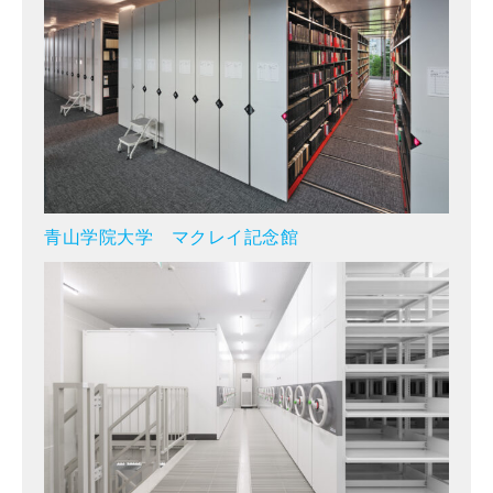
青山学院大学 マクレイ記念館