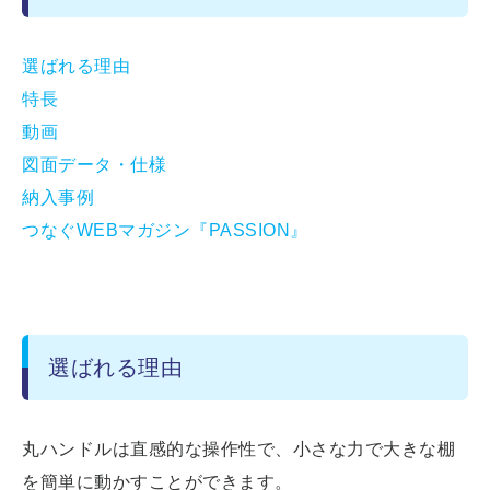
選ばれる理由
特長
動画
図面データ・仕様
納入事例
つなぐWEBマガジン『PASSION』
選ばれる理由
丸ハンドルは直感的な操作性で、小さな力で大きな棚
を簡単に動かすことができます。