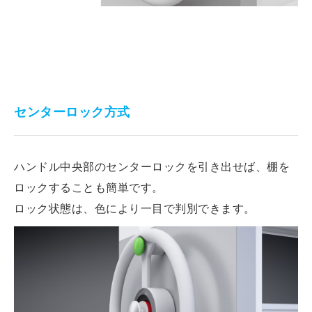
センターロック方式
ハンドル中央部のセンターロックを引き出せば、棚を
ロックすることも簡単です。
ロック状態は、色により一目で判別できます。