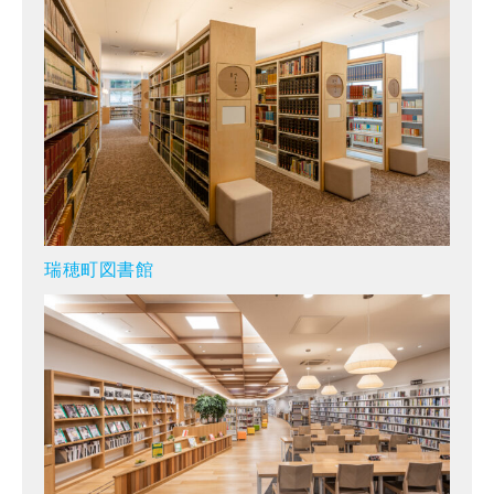
瑞穂町図書館