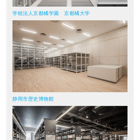
学校法人京都橘学園 京都橘大学
静岡市歴史博物館