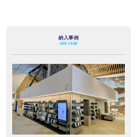
納入事例
USE CASE