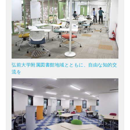
弘前大学附属図書館地域とともに、自由な知的交
流を