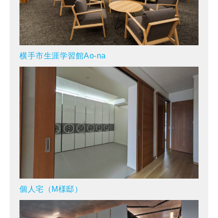
横手市生涯学習館Ao-na
個人宅（M様邸）