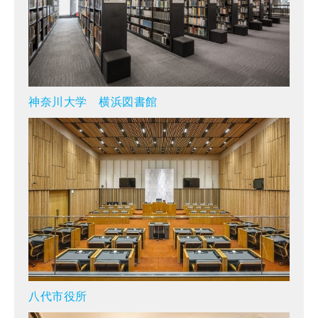
神奈川大学 横浜図書館
八代市役所