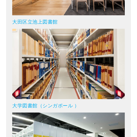
大田区立池上図書館
大学図書館（シンガポール ）