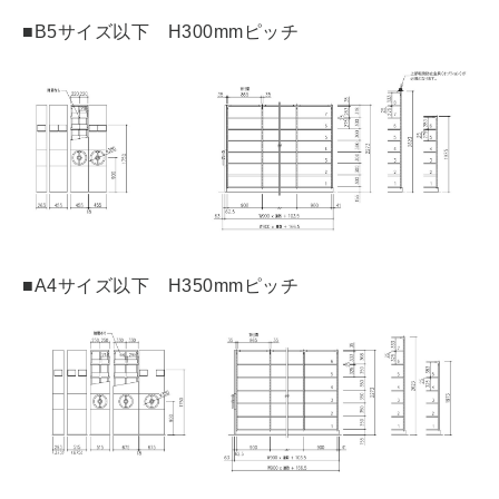
■B5サイズ以下 H300mmピッチ
■A4サイズ以下 H350mmピッチ