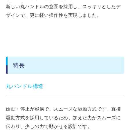
新しい丸ハンドルの意匠を採用し、スッキリとしたデ
ザインで、更に軽い操作性を実現しました。
特長
丸ハンドル構造
始動・停止が容易で、スムースな駆動方式です。直接
駆動方式を採用しているため、加えた力がスムーズに
伝わり、少しの力で動かせる設計です。