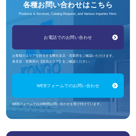
各種お問い合わせはこちら
Products & Services, Catalog Request, and Various Inquiries Here.
お電話でのお問い合わせ
お客様のエリアを担当する弊社支店・営業所をご確認いただけます。
各支店・営業所の【担当エリア】をご確認ください。
WEBフォームでのお問い合わせ
WEBフォームでは24時間お問い合わせを受け付けています。