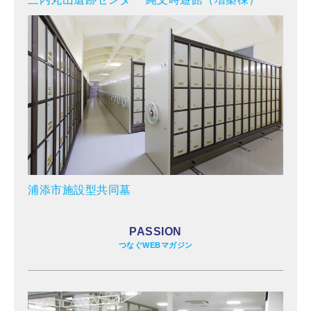
浦添市施設型共同墓
PASSION
つなぐWEBマガジン