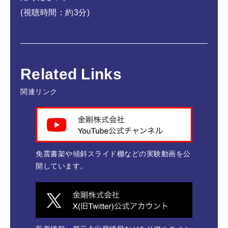
(視聴時間：約3分)
Related Links
関連リンク
免震書架や傾斜スライド棚などの実験動画を公
開しています。