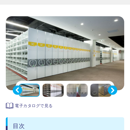
電子カタログで見る
目次