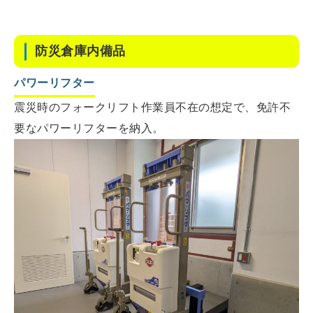
防災倉庫内備品
パワーリフター
震災時のフォークリフト作業員不在の想定で、免許不
要なパワーリフターを納入。