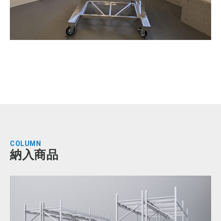
COLUMN
納入商品