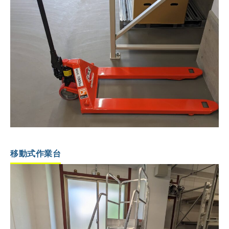
移動式作業台