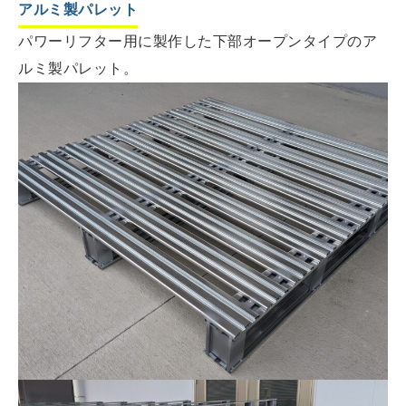
アルミ製パレット
パワーリフター用に製作した下部オープンタイプのア
ルミ製パレット。