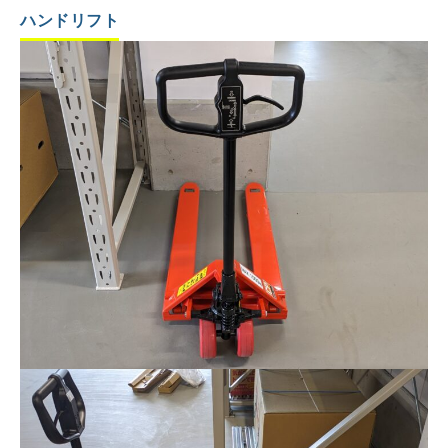
ハンドリフト