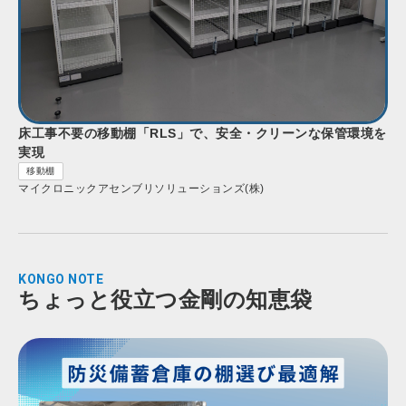
床工事不要の移動棚「RLS」で、安全・クリーンな保管環境を
実現
移動棚
マイクロニックアセンブリソリューションズ(株)
KONGO NOTE
ちょっと役立つ金剛の知恵袋