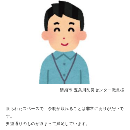
清須市 五条川防災センター職員様
限られたスペースで、余剰が取れることは非常にありがたいで
す。
要望通りのものが収まって満足しています。