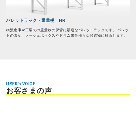
パレットラック・重量棚 HR
物流倉庫や工場での重量物の保管に最適なパレットラックです。 パレッ
トのほか、メッシュボックスやドラム缶等様々な保管物に対応します。
USER's VOICE
お客さまの声