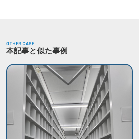
OTHER CASE
本記事と似た事例