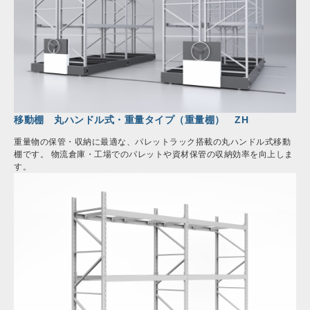
移動棚 丸ハンドル式・重量タイプ（重量棚） ZH
重量物の保管・収納に最適な、パレットラック搭載の丸ハンドル式移動
棚です。 物流倉庫・工場でのパレットや資材保管の収納効率を向上しま
す。