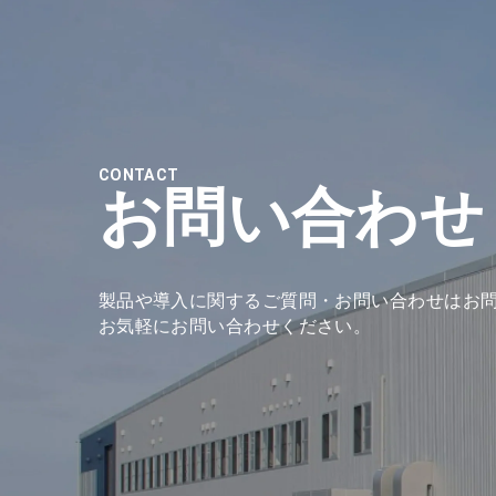
CONTACT
お問い合わせ
製品や導入に関するご質問・お問い合わせは
お
お気軽にお問い合わせください。