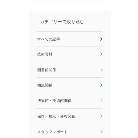
カテゴリーで絞り込む
すべての記事
技術資料
図書館関係
物流関係
博物館・美術館関係
保存・展示・修復関係
スタッフレポート