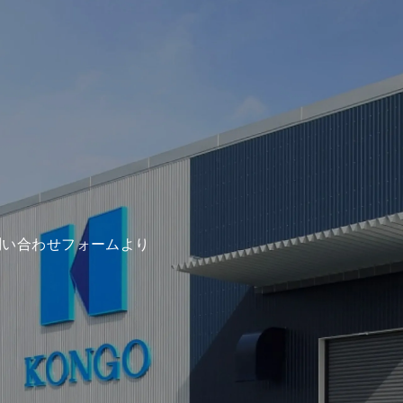
問い合わせフォームより