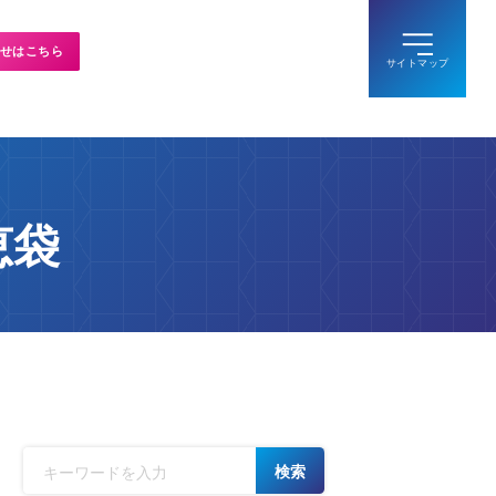
せはこちら
恵袋
検索