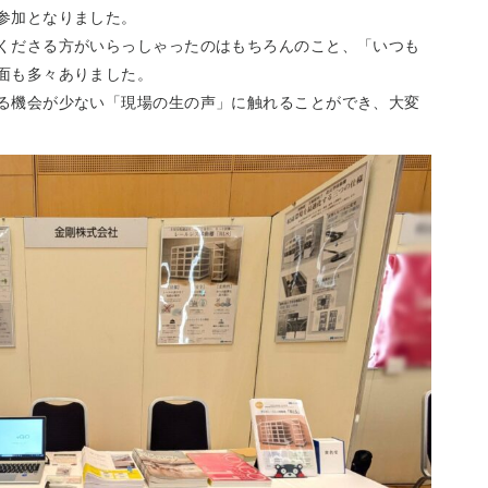
参加となりました。
くださる方がいらっしゃったのはもちろんのこと、「いつも
面も多々ありました。
る機会が少ない「現場の生の声」に触れることができ、大変