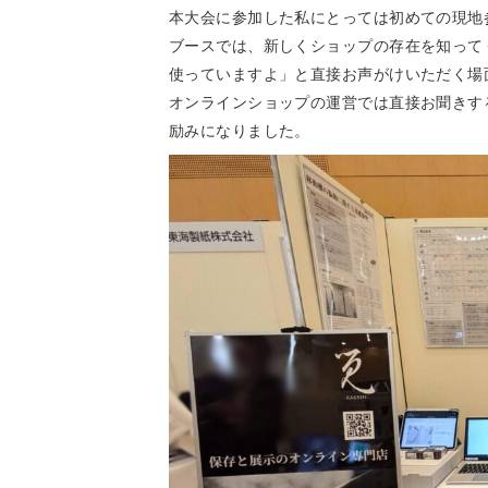
本大会に参加した私にとっては初めての現地
ブースでは、新しくショップの存在を知って
使っていますよ」と直接お声がけいただく場
オンラインショップの運営では直接お聞きす
励みになりました。