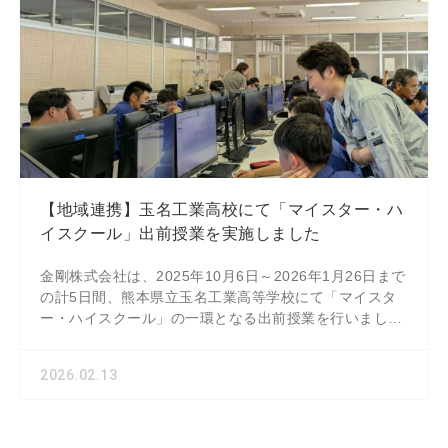
【地域連携】玉名工業高校にて「マイスター・ハ
イスクール」出前授業を実施しました
金剛株式会社は、2025年10月6日～2026年1月26日まで
の計5日間、熊本県立玉名工業高等学校にて「マイスタ
ー・ハイスクール」の一環となる出前授業を行いまし
た。機械科2年生の皆様を対象に、設計から
2026.02.13