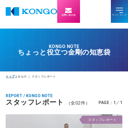
お問い合わせ
KONGO NOTE
ちょっと役立つ金剛の知恵袋
トップ
よみもの ｜ スタッフレポート
REPORT / KONGO NOTE
スタッフレポート
PAGE：1／1
（全02件）
スタッフレポート