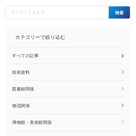
検索
カテゴリーで絞り込む
すべての記事
技術資料
図書館関係
物流関係
博物館・美術館関係