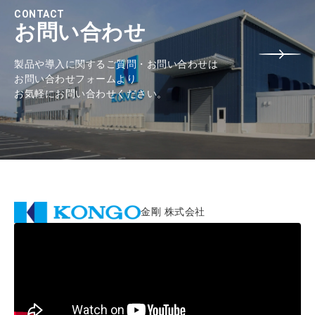
CONTACT
お問い合わせ
製品や導入に関するご質問・お問い合わせは
お問い合わせフォームより
お気軽にお問い合わせください。
金剛 株式会社