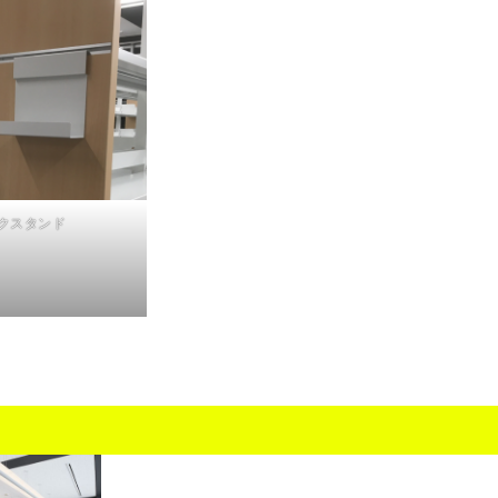
クスタンド