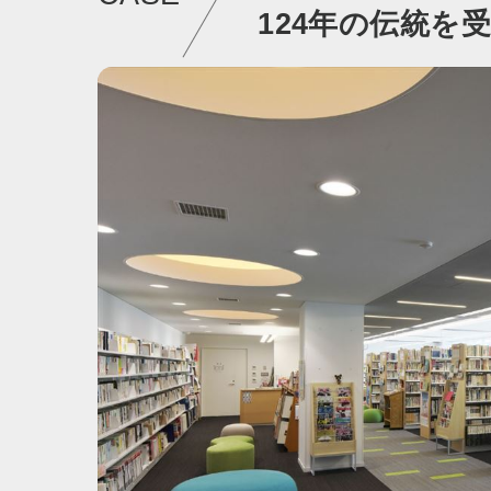
124年の伝統を