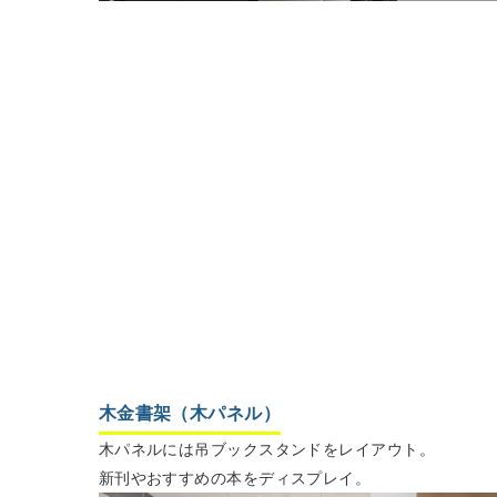
木金書架（木パネル）
木パネルには吊ブックスタンドをレイアウト。
新刊やおすすめの本をディスプレイ。