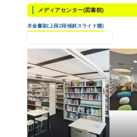
メディアセンター(図書館)
木金書架(上段2段傾斜スライド棚)
傾斜スライド棚の解説動画はこちら