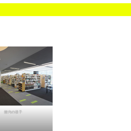
館内の様子