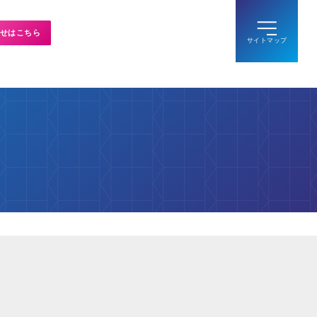
せはこちら