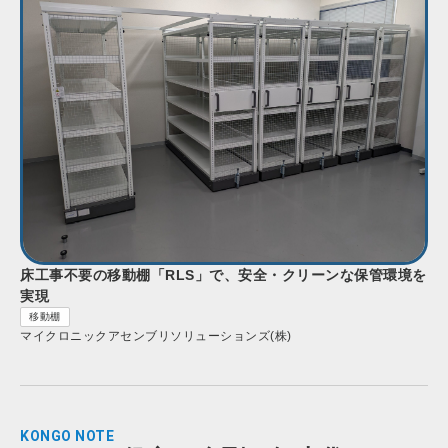
床工事不要の移動棚「RLS」で、安全・クリーンな保管環境を
実現
移動棚
マイクロニックアセンブリソリューションズ(株)
KONGO NOTE