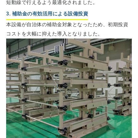
短動線で行えるよう最適化されました。
3. 補助金の有効活用による設備投資
本設備が自治体の補助金対象となったため、初期投資
コストを大幅に抑えた導入となりました。