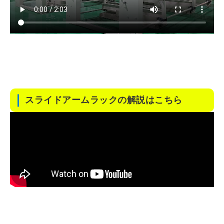
スライドアームラックの解説はこちら