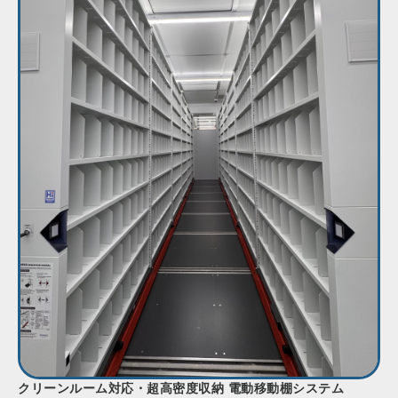
クリーンルーム対応・超高密度収納 電動移動棚システム