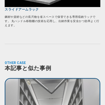
スライドアームラック
鋼材や資材などの長尺物を省スペースで保管できる専用収納ラックで
す。 丸ハンドル移動棚の技術を応用し、出納作業を安全かつ効率よく行
えます。
OTHER CASE
本記事と似た事例