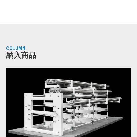
COLUMN
納入商品