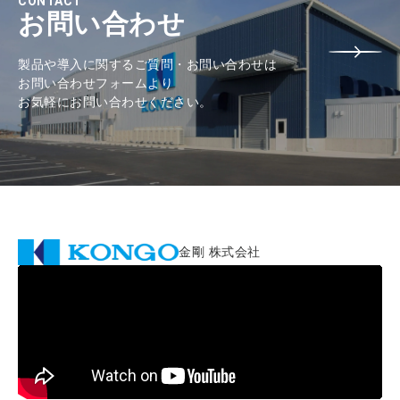
CONTACT
お問い合わせ
製品や導入に関するご質問・お問い合わせは
お問い合わせフォームより
お気軽にお問い合わせください。
金剛 株式会社