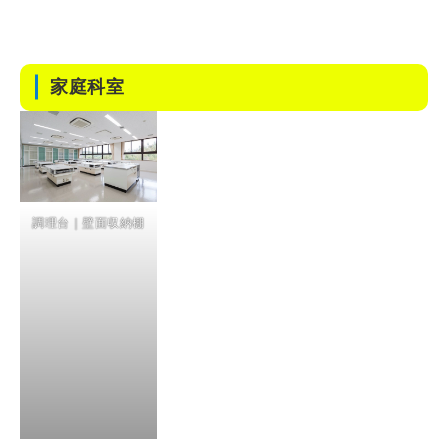
家庭科室
調理台｜壁面収納棚