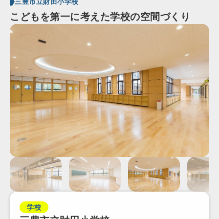
三豊市立財田小学校
こどもを第一に考えた学校の空間づくり
学校