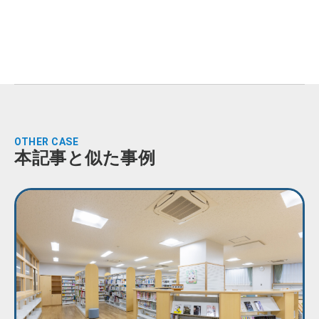
OTHER CASE
本記事と似た事例