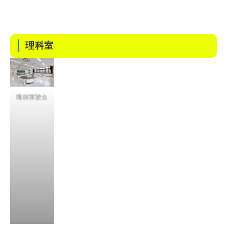
理科室
理科実験台