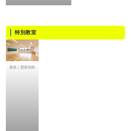
特別教室
黒板｜壁面収納