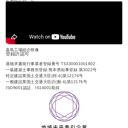
嘉島工場紹介映像
登録許認可
適格求書発行事業者登録番号:T5330001001802
一級建築士事務所登録:熊本県知事登録 第3022号
特定建設業国土交通大臣(特-6)第12176号
一般建設業国土交通大臣許(般-6)第12176号
ISO9001認証、IS14001取得