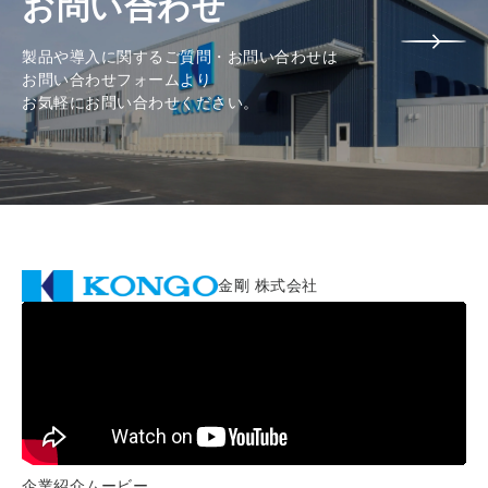
お問い合わせ
製品や導入に関するご質問・お問い合わせは
お問い合わせフォームより
お気軽にお問い合わせください。
金剛 株式会社
企業紹介ムービー