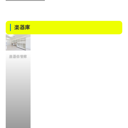
楽器庫
楽器保管庫