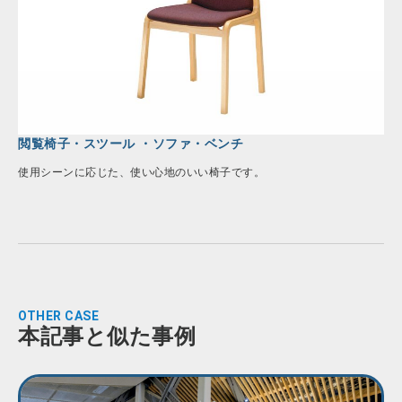
閲覧椅子・スツール ・ソファ・ベンチ
使用シーンに応じた、使い心地のいい椅子です。
OTHER CASE
本記事と似た事例