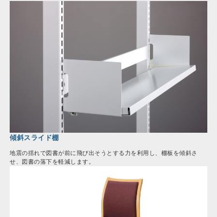
傾斜スライド棚
地震の揺れで図書が前に飛び出そうとする力を利用し、棚板を傾斜さ
せ、図書の落下を軽減します。