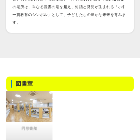
の場所は、単なる読書の場を超え、対話と発見が生まれる「小中
一貫教育のシンボル」として、子どもたちの豊かな未来を育みま
す。
図書室
円形書架