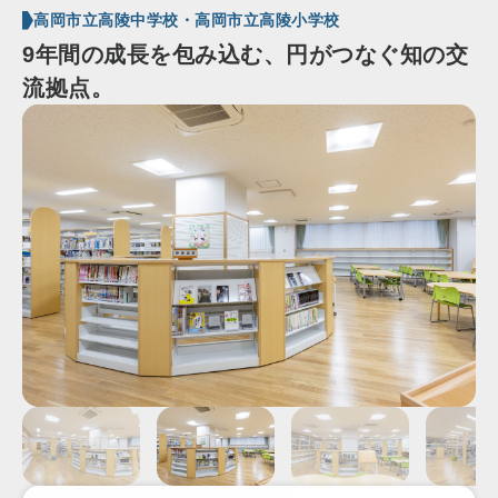
高岡市立高陵中学校・高岡市立高陵小学校
9年間の成長を包み込む、円がつなぐ知の交
流拠点。