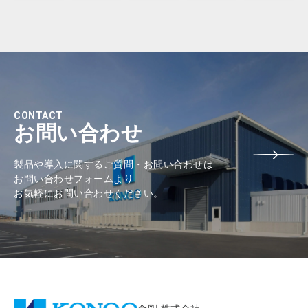
CONTACT
お問い合わせ
製品や導入に関するご質問・お問い合わせは
お問い合わせフォームより
お気軽にお問い合わせください。