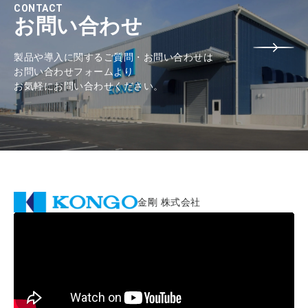
CONTACT
お問い合わせ
製品や導入に関するご質問・お問い合わせは
お問い合わせフォームより
お気軽にお問い合わせください。
金剛 株式会社