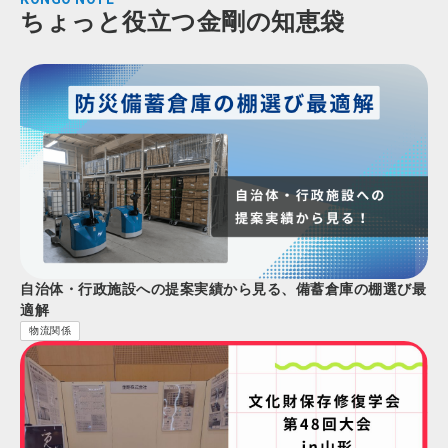
ちょっと役立つ金剛の知恵袋
自治体・行政施設への提案実績から見る、備蓄倉庫の棚選び最
適解
物流関係