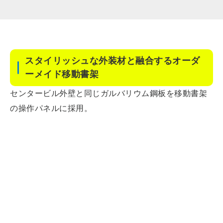
スタイリッシュな外装材と融合するオーダ
ーメイド移動書架
センタービル外壁と同じガルバリウム鋼板を移動書架
の操作パネルに採用。