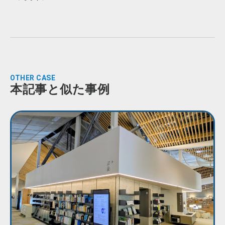
OTHER CASE
本記事と似た事例