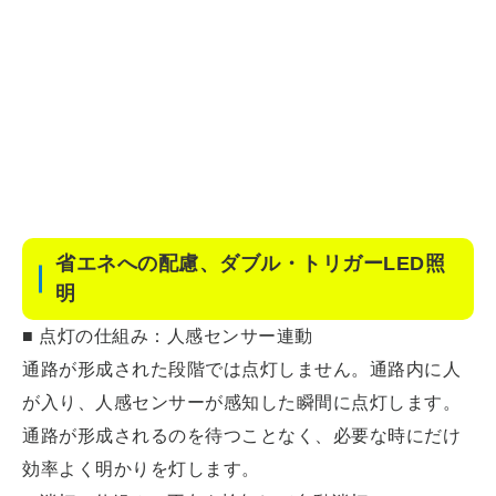
省エネへの配慮、ダブル・トリガーLED照
明
■ 点灯の仕組み：人感センサー連動
通路が形成された段階では点灯しません。通路内に人
が入り、人感センサーが感知した瞬間に点灯します。
通路が形成されるのを待つことなく、必要な時にだけ
効率よく明かりを灯します。