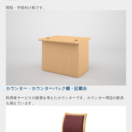
閲覧・学習向け机です。
カウンター・カウンターバック棚・記載台
利用者サービスの接遇を考えたカウンターです。カウンター周辺の家具
も揃えています。