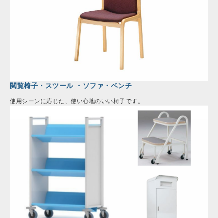
閲覧椅子・スツール ・ソファ・ベンチ
使用シーンに応じた、使い心地のいい椅子です。