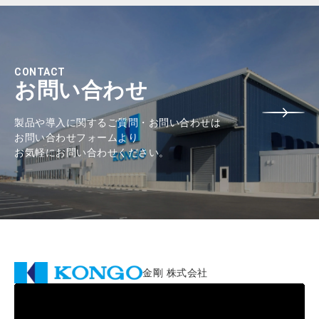
CONTACT
お問い合わせ
製品や導入に関するご質問・お問い合わせは
お問い合わせフォームより
お気軽にお問い合わせください。
金剛 株式会社