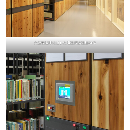
大規模書庫に適した電動式移動棚AEX