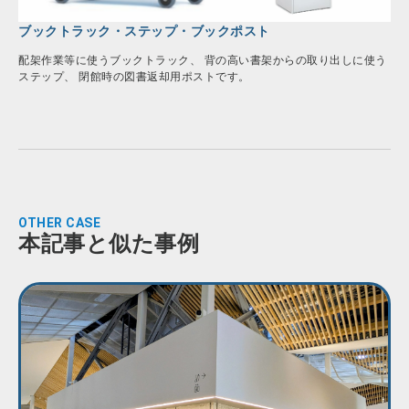
ブックトラック・ステップ・ブックポスト
配架作業等に使うブックトラック、 背の高い書架からの取り出しに使う
ステップ、 閉館時の図書返却用ポストです。
OTHER CASE
本記事と似た事例