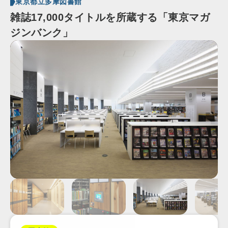
東京都立多摩図書館
雑誌17,000タイトルを所蔵する「東京マガ
ジンバンク」