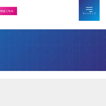
せはこちら