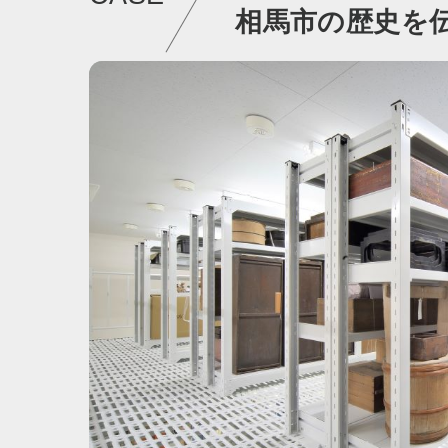
相馬市の歴史を