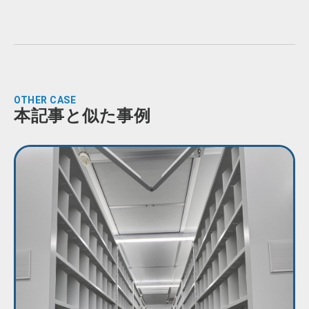
OTHER CASE
本記事と似た事例