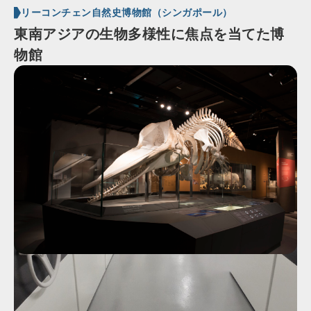
リーコンチェン自然史博物館（シンガポール）
東南アジアの生物多様性に焦点を当てた博
物館