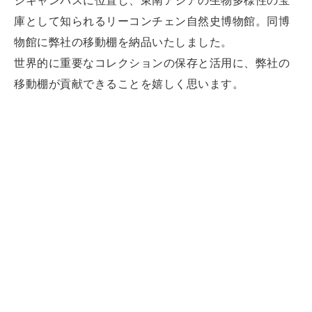
ジキャンパスに位置し、東南アジアの生物多様性の宝
庫として知られるリーコンチェン自然史博物館。同博
物館に弊社の移動棚を納品いたしました。
世界的に重要なコレクションの保存と活用に、弊社の
移動棚が貢献できることを嬉しく思います。