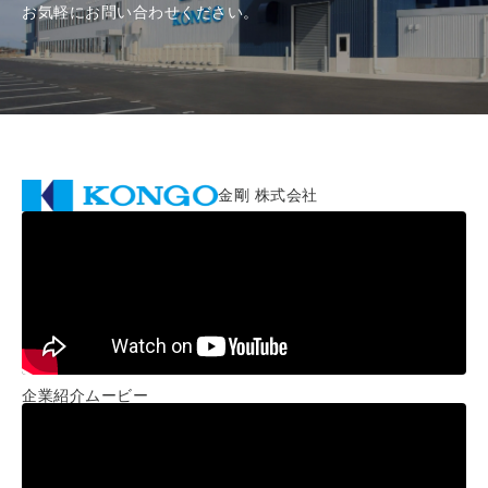
お気軽にお問い合わせください。
金剛 株式会社
企業紹介ムービー