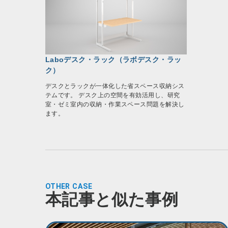
Laboデスク・ラック（ラボデスク・ラッ
ク）
デスクとラックが一体化した省スペース収納シス
テムです。 デスク上の空間を有効活用し、研究
室・ゼミ室内の収納・作業スペース問題を解決し
ます。
OTHER CASE
本記事と似た事例