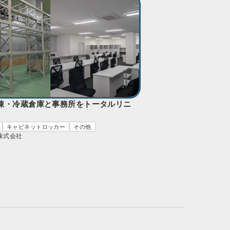
凍・冷蔵倉庫と事務所をトータルリニ
キャビネットロッカー
その他
株式会社