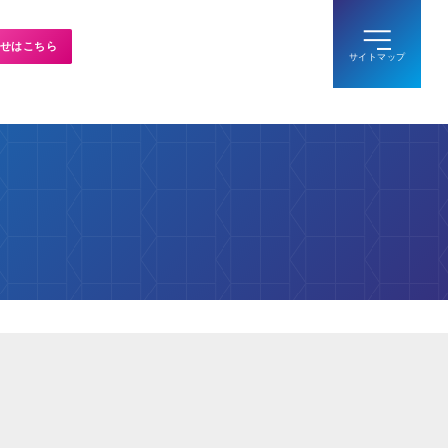
せはこちら