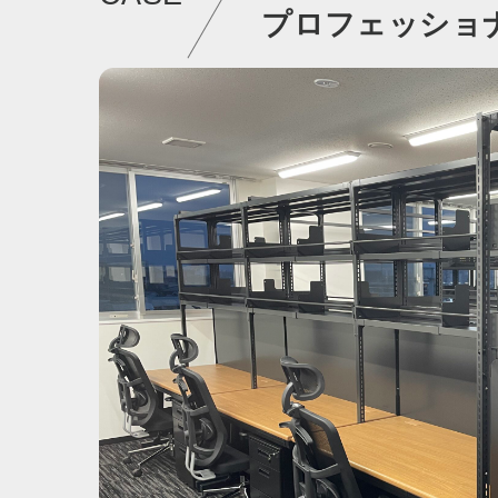
プロフェッショ