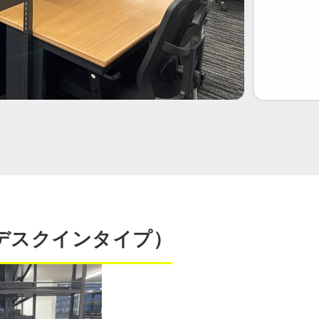
（デスクインタイプ）