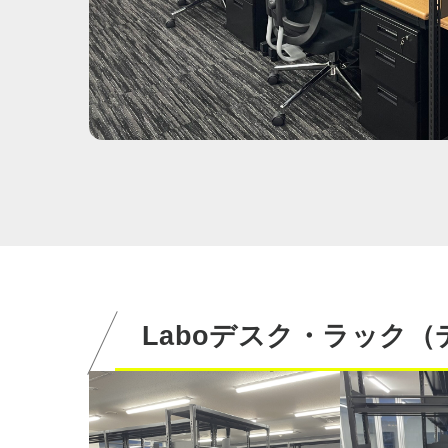
Laboデスク・ラック