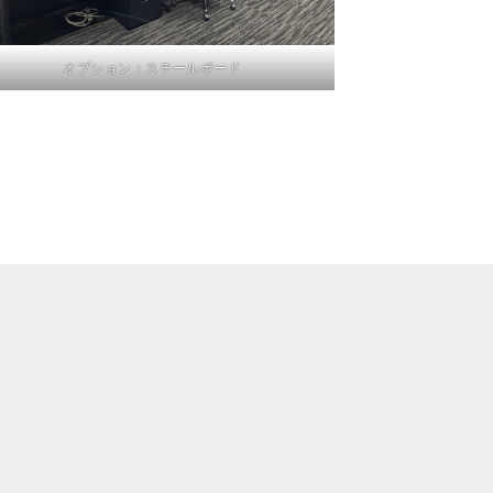
オプション：スチールボード