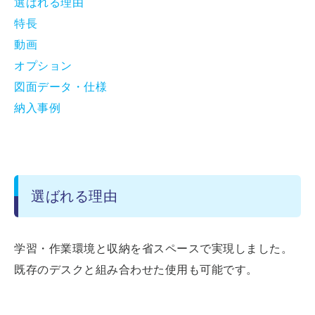
選ばれる理由
特長
動画
オプション
図面データ・仕様
納入事例
選ばれる理由
学習・作業環境と収納を省スペースで実現しました。
既存のデスクと組み合わせた使用も可能です。