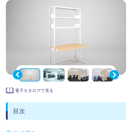
電子カタログで見る
目次