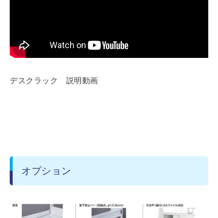
デスクラック 説明動画
オプション