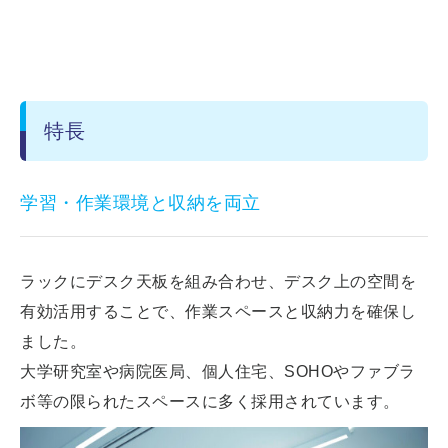
特長
学習・作業環境と収納を両立
ラックにデスク天板を組み合わせ、デスク上の空間を
有効活用することで、作業スペースと収納力を確保し
ました。
大学研究室や病院医局、個人住宅、SOHOやファブラ
ボ等の限られたスペースに多く採用されています。