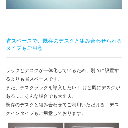
省スペースで、既存のデスクと組み合わせられる
タイプもご用意
ラックとデスクが一体化しているため、別々に設置す
るよりも省スペースです。
また、デスクラックを導入したい！ けど既にデスクが
ある…。そんな場合でも大丈夫。
既存のデスクと組み合わせてご利用いただける、デス
クインタイプもご用意しております。