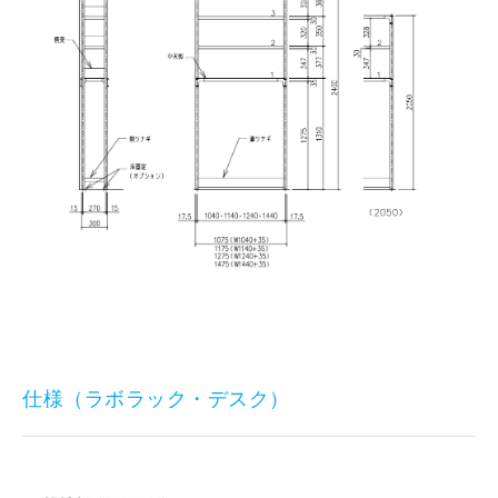
仕様（ラボラック・デスク）