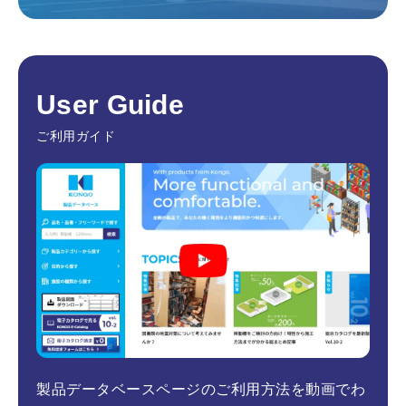
User Guide
ご利用ガイド
製品データベースページのご利用方法を動画でわ