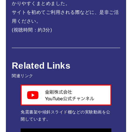
かりやすくまとめました。
サイトを初めてご利用される際などに、是非ご活
用ください。
(視聴時間：約3分)
Related Links
関連リンク
免震書架や傾斜スライド棚などの実験動画を公
開しています。