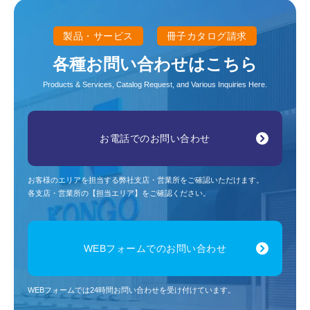
製品・サービス
冊子カタログ請求
各種お問い合わせはこちら
Products & Services, Catalog Request, and Various Inquiries Here.
お電話でのお問い合わせ
お客様のエリアを担当する弊社支店・営業所をご確認いただけます。
各支店・営業所の【担当エリア】をご確認ください。
WEBフォームでのお問い合わせ
WEBフォームでは24時間お問い合わせを受け付けています。