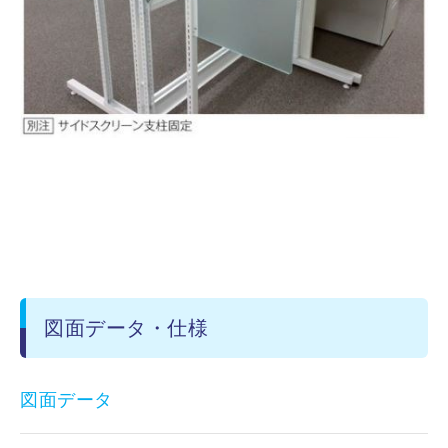
図面データ・仕様
図面データ