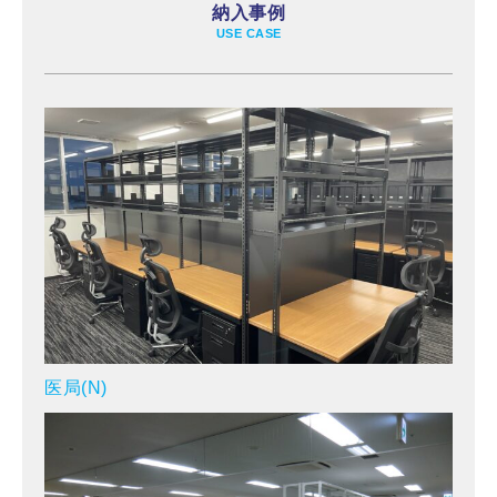
納入事例
USE CASE
医局(N)