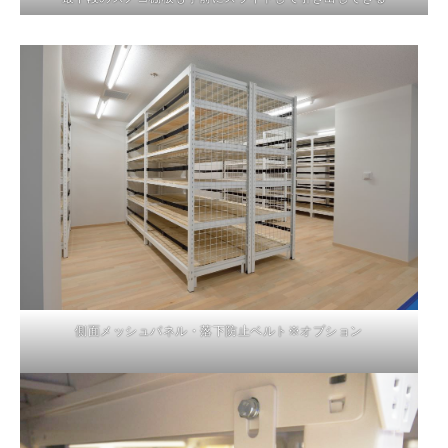
側面メッシュパネル・落下防止ベルト※オプション