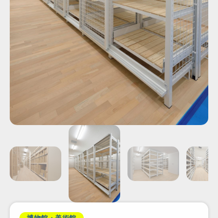
博物館・美術館