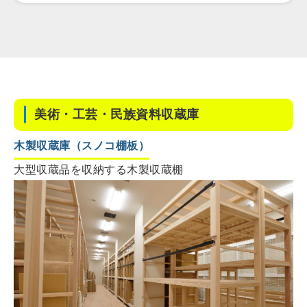
美術・工芸・民族資料収蔵庫
木製収蔵庫
（スノコ棚板）
大型収蔵品を収納する木製収蔵棚