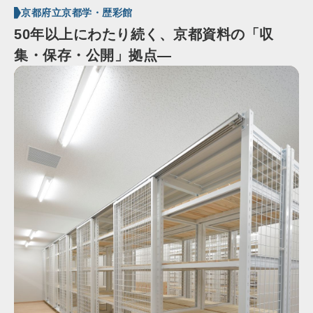
京都府立京都学・歴彩館
50年以上にわたり続く、京都資料の「収
集・保存・公開」拠点—