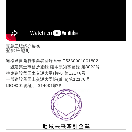
嘉島工場紹介映像
登録許認可
適格求書発行事業者登録番号:T5330001001802
一級建築士事務所登録:熊本県知事登録 第3022号
特定建設業国土交通大臣(特-6)第12176号
一般建設業国土交通大臣許(般-6)第12176号
ISO9001認証、IS14001取得