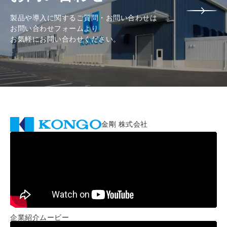
製品や導入に関するご質問・お問い合わせは
お問い合わせフォームより
お気軽にお問い合わせください。
金剛 株式会社
企業紹介ムービー