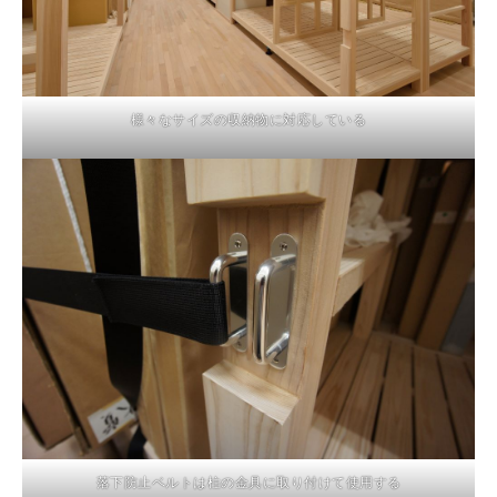
様々なサイズの収納物に対応している
落下防止ベルトは柱の金具に取り付けて使用する