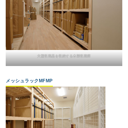
大型収蔵品を収納する木製収蔵庫
メッシュラックMFMP