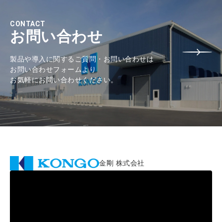
CONTACT
お問い合わせ
製品や導入に関するご質問・お問い合わせは
お問い合わせフォームより
お気軽にお問い合わせください。
金剛 株式会社