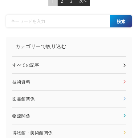
1
2
3
次へ
検索
カテゴリーで絞り込む
すべての記事
技術資料
図書館関係
物流関係
博物館・美術館関係