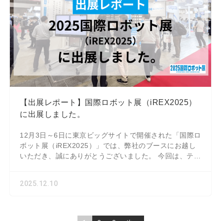
【出展レポート】国際ロボット展（iREX2025）
に出展しました。
12月3日～6日に東京ビッグサイトで開催された「国際ロ
ボット展（iREX2025）」では、弊社のブースにお越し
いただき、誠にありがとうございました。 今回は、テク
ノ21グループ様の自動ラック、ソ
2025.12.10