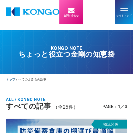
お問い合わせ
KONGO NOTE
ちょっと役立つ金剛の知恵袋
トップ
すべてのよみもの記事
ALL / KONGO NOTE
すべての記事
PAGE：1／3
（全25件）
物流関係