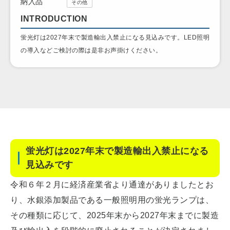
納入品
その他
INTRODUCTION
蛍光灯は2027年末で製造輸出入禁止になる見込みです。LED照明
の導入などご検討の際は是非お声掛けください。
蛍光灯は2027年末で製造輸出入禁止になる
見込みです
令和６年２月に経済産業省より通達がありましたとお
り、水銀添加製品である一般照明用の蛍光ランプは、
その種類に応じて、2025年末から2027年末までに製造