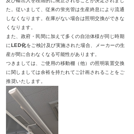
及び輸出入を段階的に廃止されることが決定されまし
た。従いまして、従来の蛍光管は生産終息により流通
しなくなります。在庫がない場合は照明交換ができな
くなります。
また、政府・民間に加えて多くの自治体様が同じ時期
に
LED化
をご検討及び実施された場合、メーカーの生
産が間に合わなくなる可能性があります。
つきましては、ご使用の移動棚（他）の照明装置交換
に関しましては余裕を持たれてご計画されることをご
推奨いたします。