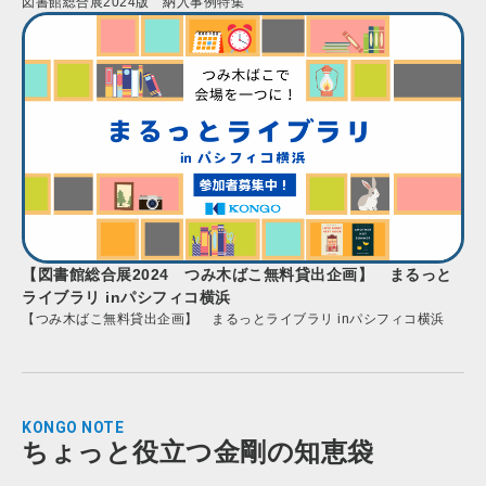
図書館総合展2024版 納入事例特集
【図書館総合展2024 つみ木ばこ無料貸出企画】 まるっと
ライブラリ inパシフィコ横浜
【つみ木ばこ無料貸出企画】 まるっとライブラリ inパシフィコ横浜
KONGO NOTE
ちょっと役立つ金剛の知恵袋