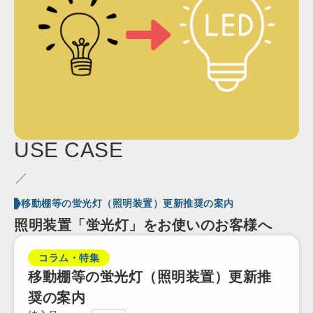
USE
CASE
移動棚等の蛍光灯（照明装置）更新推奨の案内
照明装置「蛍光灯」をお使いのお客様へ
コラム・特集
移動棚等の蛍光灯（照明装置）更新推
奨の案内