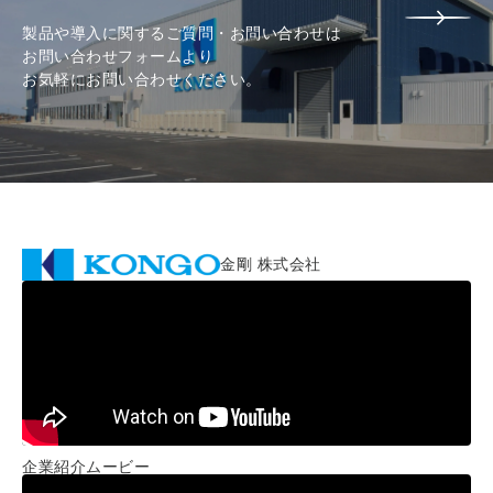
製品や導入に関するご質問・お問い合わせは
お問い合わせフォームより
お気軽にお問い合わせください。
金剛 株式会社
企業紹介ムービー