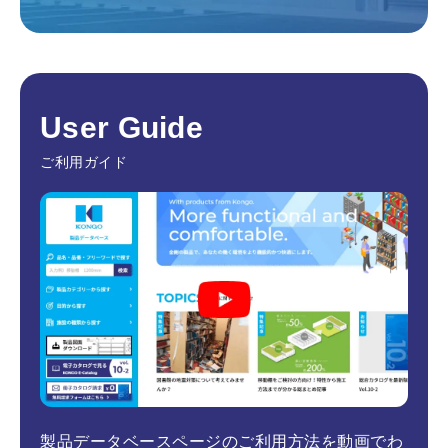
User Guide
ご利用ガイド
製品データベースページのご利用方法を動画でわ