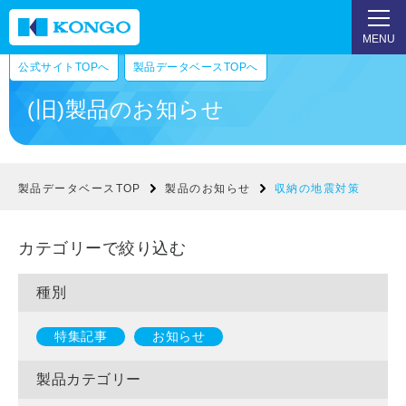
MENU
公式サイトTOPへ
製品データベースTOPへ
(旧)製品のお知らせ
製品データベースTOP
製品のお知らせ
収納の地震対策
カテゴリーで絞り込む
種別
特集記事
お知らせ
製品カテゴリー