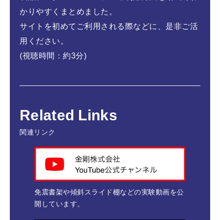
かりやすくまとめました。
サイトを初めてご利用される際などに、是非ご活
用ください。
(視聴時間：約3分)
Related Links
関連リンク
免震書架や傾斜スライド棚などの実験動画を公
開しています。