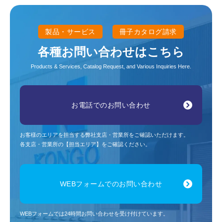
製品・サービス
冊子カタログ請求
各種お問い合わせはこちら
Products & Services, Catalog Request, and Various Inquiries Here.
お電話でのお問い合わせ
お客様のエリアを担当する弊社支店・営業所をご確認いただけます。
各支店・営業所の【担当エリア】をご確認ください。
WEBフォームでのお問い合わせ
WEBフォームでは24時間お問い合わせを受け付けています。