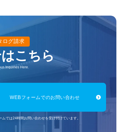
タログ請求
せはこちら
us Inquiries Here.
WEBフォームでのお問い合わせ
ォームでは24時間お問い合わせを受け付けています。