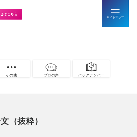
せはこちら
その他
プロの声
バックナンバー
論文（抜粋）