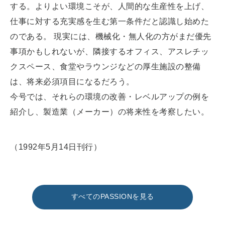
する。よりよい環境こそが、人間的な生産性を上げ、
仕事に対する充実感を生む第一条件だと認識し始めた
のである。 現実には、機械化・無人化の方がまだ優先
事項かもしれないが、隣接するオフィス、アスレチッ
クスペース、食堂やラウンジなどの厚生施設の整備
は、将来必須項目になるだろう。
今号では、それらの環境の改善・レベルアップの例を
紹介し、製造業（メーカー）の将来性を考察したい。
（1992年5月14日刊行）
すべてのPASSIONを見る