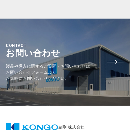
CONTACT
お問い合わせ
製品や導入に関するご質問・お問い合わせは
お問い合わせフォームより
お気軽にお問い合わせください。
金剛 株式会社