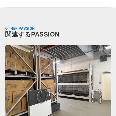
OTHER PASSION
関連するPASSION