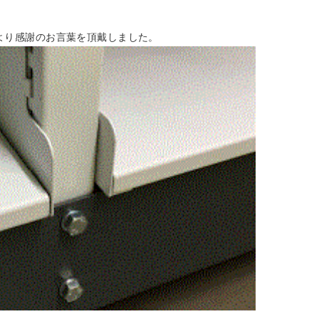
より感謝のお言葉を頂戴しました。