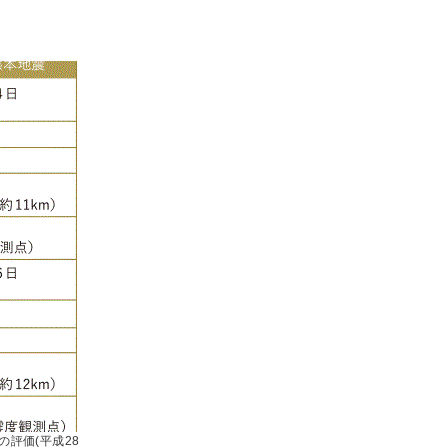
震の評価(平成28