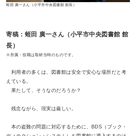
蛭田 廣一さん（小平市中央図書館 館長）
寄稿：蛭田 廣一さん（小平市中央図書館 館
長）
※所属・役職は取材当時のものです。
利用者の多くは、図書館は安全で安心な場所だと考
えている。
果たして、そうなのだろうか？
残念ながら、現実は厳しい。
本の盗難の問題に対応するために、BDS（ブック・
ディテクション・システム）を図書館に導入するのは