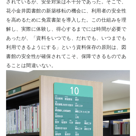
されているが、安全対策は不十分であった。そこで、
花小金井図書館の新築移転の機会に、利用者の安全性
を高めるために免震書架を導入した。この仕組みを理
解し、実際に体験し、得心するまでには時間が必要で
あったが、「資料をいつでも、だれでも、いつまでも
利用できるようにする」という資料保存の原則は、図
書館の安全性が確保されてこそ、保障できるものであ
ることは間違いない。