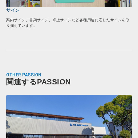
サイン
案内サイン、書架サイン、卓上サインなど各種用途に応じたサインを取
り揃えています。
OTHER PASSION
関連するPASSION