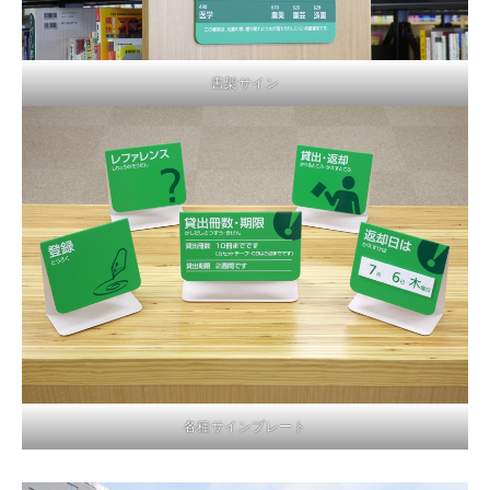
書架サイン
各種サインプレート