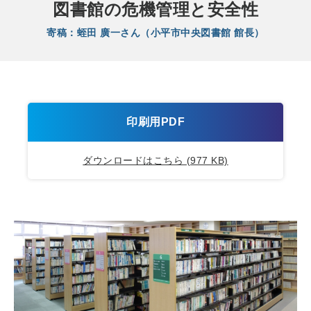
図書館の危機管理と安全性
寄稿：蛭田 廣一さん（小平市中央図書館 館長）
印刷用PDF
ダウンロードはこちら (977 KB)