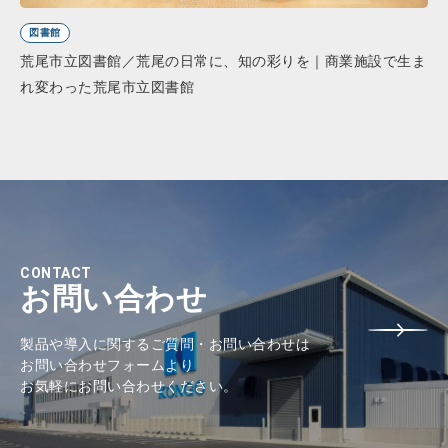
図書館
荒尾市立図書館／荒尾の日常に、知の彩りを｜商業施設で生ま
れ変わった荒尾市立図書館
CONTACT
お問い合わせ
製品や導入に関するご質問・お問い合わせは
お問い合わせフォームより
お気軽にお問い合わせください。