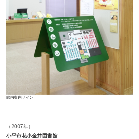
館内案内サイン
（2007年）
小平市花小金井図書館