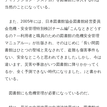
当然のことになっている。
また、2005年には、日本図書館協会図書館経営委員
会危機・安全管理特別検討チーム編｢こんなときどうす
るの？―利用者と職員のための図書館の危機安全管理
マニュアル―』が出版され、そのはじめに「長い間図
書館はひとつの聖域と見なされて、盗難も傷害事件も
ない、安全なところと思われてきました｡しかし、今は
違います。災害や事故がいつ図書館に降りかかってく
るか、全く予測できない時代になりました。｣と書かれ
ている。
図書館にも危機管理が必要になっているのだ。