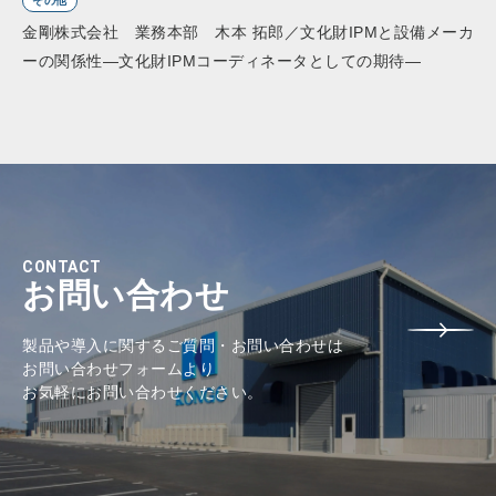
その他
金剛株式会社 業務本部 木本 拓郎／文化財IPMと設備メーカ
ーの関係性―文化財IPMコーディネータとしての期待―
CONTACT
お問い合わせ
製品や導入に関するご質問・お問い合わせは
お問い合わせフォームより
お気軽にお問い合わせください。