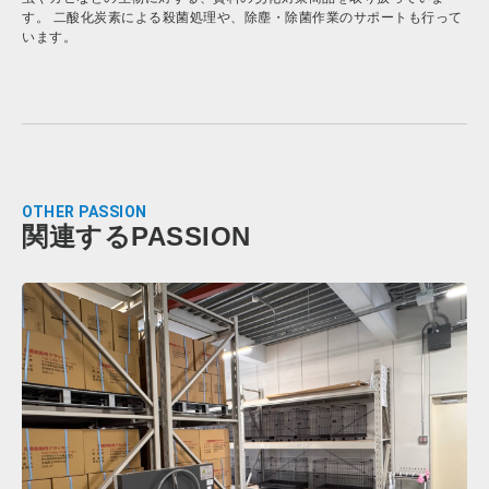
す。 二酸化炭素による殺菌処理や、除塵・除菌作業のサポートも行って
います。
OTHER PASSION
関連するPASSION