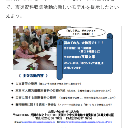
で、震災資料収集活動の新しいモデルを提示したとい
えよう。