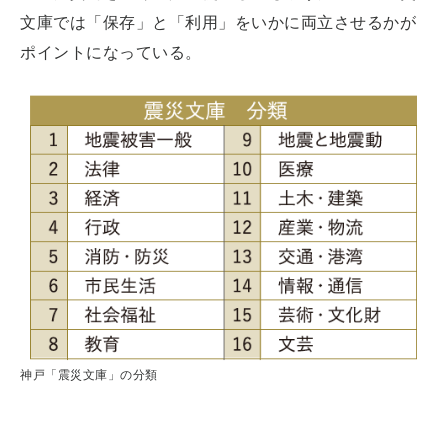
文庫では「保存」と「利用」をいかに両立させるかが
ポイントになっている。
神戸「震災文庫」の分類