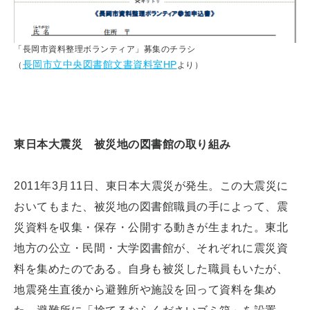
「長岡市資料整理ボランティア」募集のチラシ
長岡市立中央図書館文書資料室HP
（
より）
東日本大震災 被災地の図書館の取り組み
2011年3月11日、東日本大震災が発生。この大震災に
おいてもまた、被災地の図書館職員の手によって、震
災資料を収集・保存・公開する動きが生まれた。東北
地方の公立・民間・大学図書館が、それぞれに震災資
料を集めたのである。自身も被災した職員もいたが、
地震発生直後から避難所や施設を回って資料を集め