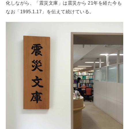
化しながら、「震災文庫」は震災から 21年を経た今も
なお「1995.1.17」を伝えて続けている。