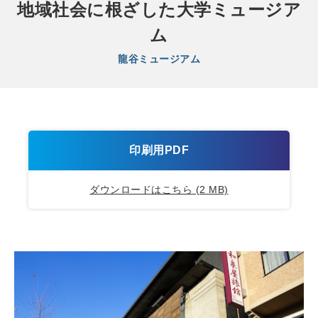
地域社会に根ざした大学ミュージア
ム
龍谷ミュージアム
印刷用PDF
ダウンロードはこちら (2 MB)