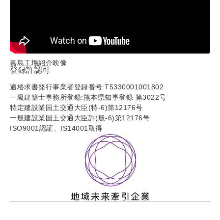
嘉島工場紹介映像
登録許認可
適格求書発行事業者登録番号:T5330001001802
一級建築士事務所登録:熊本県知事登録 第3022号
特定建設業国土交通大臣(特-6)第12176号
一般建設業国土交通大臣許(般-6)第12176号
ISO9001認証、IS14001取得