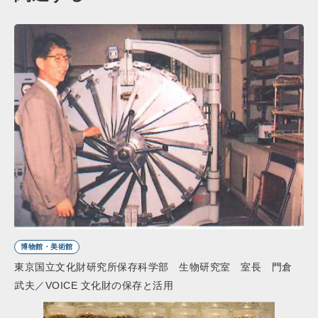
博物館・美術館
東京国立文化財研究所保存科学部 生物研究室 室長 門倉
武夫／VOICE 文化財の保存と活用