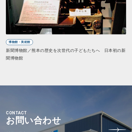
博物館・美術館
新聞博物館／熊本の歴史を次世代の子どもたちへ 日本初の新
聞博物館
CONTACT
お問い合わせ