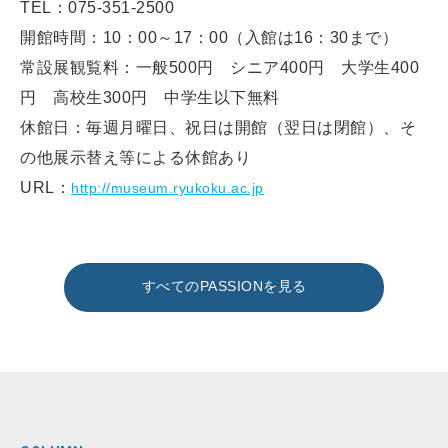
TEL：075-351-2500
開館時間：10：00～17：00（入館は16：30まで）
常設展観覧料：一般500円 シニア400円 大学生400
円 高校生300円 中学生以下無料
休館日：毎週月曜日、祝日は開館（翌日は閉館）、そ
の他展示替え等による休館あり
URL：
http://museum.ryukoku.ac.jp
すべてのPASSIONを見る