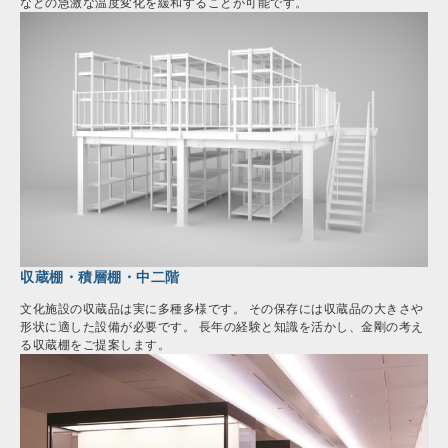
などの急激な温度変化を緩和することが可能です。
収蔵棚・積層棚・中二階
文化施設の収蔵品は実に多種多様です。 その保存には収蔵品の大きさや
形状に適した設備が必要です。 長年の経験と知識を活かし、金剛の考え
る収蔵棚をご提案します。