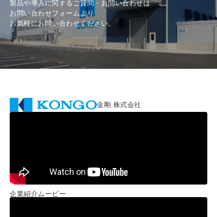
製品や導入に関するご質問・お問い合わせは
お問い合わせフォームより
お気軽にお問い合わせください。
金剛 株式会社
企業紹介ムービー