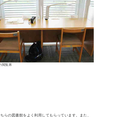
の閲覧席
こちらの図書館をよく利用してもらっています。また、