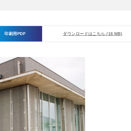
印刷用PDF
ダウンロードはこちら (16 MB)