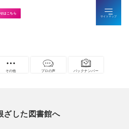
せはこちら
その他
プロの声
バックナンバー
根ざした図書館へ