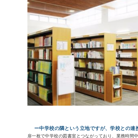
ー中学校の隣という立地ですが、学校との連
扉一枚で中学校の図書室とつながっており、業務時間