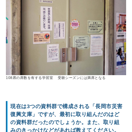
108席の席数を有する学習室 受験シーズンには満席となる
現在は3つの資料群で構成される「長岡市災害
復興文庫」ですが、最初に取り組んだのはど
の資料群だったのでしょうか。また、取り組
みのきっかけなどがあれば教えてください。