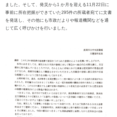
ました。そして、発災から1 か月を迎える11月22日に
事前に所在把握ができていた295件の所蔵者宛てに文書
を発送し、その他にも市政だよりや報道機関などを通
じて広く呼びかけを行いました。