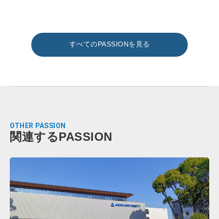
すべてのPASSIONを見る
OTHER PASSION
関連するPASSION