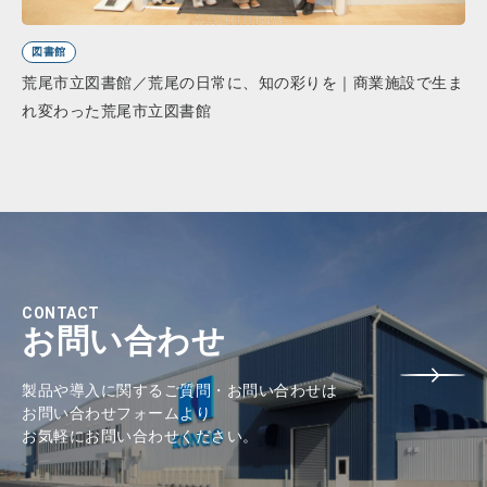
図書館
荒尾市立図書館／荒尾の日常に、知の彩りを｜商業施設で生ま
れ変わった荒尾市立図書館
CONTACT
お問い合わせ
製品や導入に関するご質問・お問い合わせは
お問い合わせフォームより
お気軽にお問い合わせください。