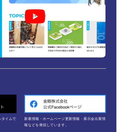
ルタイムで
新着情報・ホームページ更新情報・展示会出展情
報などを発信しています。