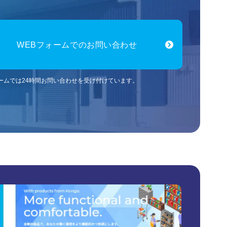
WEBフォームでのお問い合わせ
ォームでは24時間お問い合わせを受け付けています。