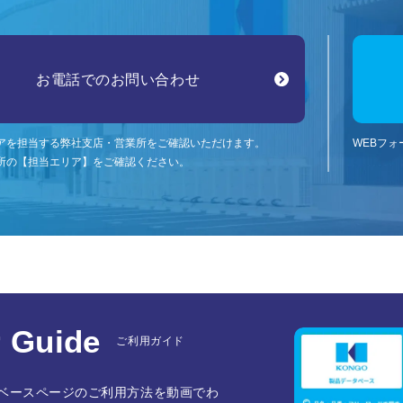
お電話でのお問い合わせ
アを担当する弊社支店・営業所をご確認いただけます。
WEBフ
所の【担当エリア】をご確認ください。
 Guide
ご利用ガイド
ベースページのご利用方法を動画でわ