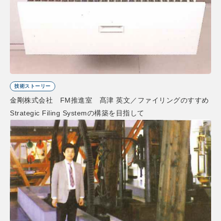
技術ストーリー
金剛株式会社 FM推進室 髙津 英文／ファイリングのすすめ
Strategic Filing Systemの構築を目指して