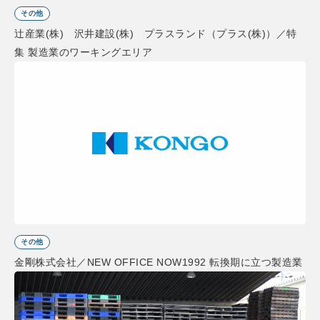
その他
辻産業(株) 沢井建設(株) プラスランド（プラス(株)）／特
集 製造業のワーキングエリア
その他
金剛株式会社／NEW OFFICE NOW1992 転換期に立つ製造業