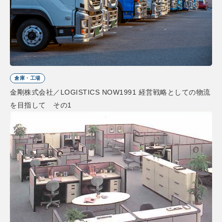
倉庫・工場
金剛株式会社／LOGISTICS NOW1991 経営戦略としての物流
を目指して その1