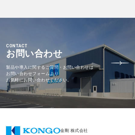
CONTACT
お問い合わせ
製品や導入に関するご質問・お問い合わせは
お問い合わせフォームより
お気軽にお問い合わせください。
金剛 株式会社