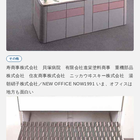
その他
寿商事株式会社 貝塚病院 有限会社進栄塗料商事 重機部品
株式会社 住友商事株式会社 ニッカウヰスキー株式会社 湯
朝硝子株式会社／NEW OFFICE NOW1991 いま、オフィスは
地方も面白い