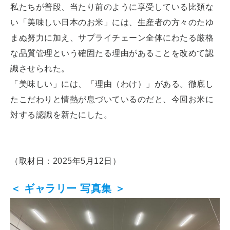
私たちが普段、当たり前のように享受している比類な
い「美味しい日本のお米」には、生産者の方々のたゆ
まぬ努力に加え、サプライチェーン全体にわたる厳格
な品質管理という確固たる理由があることを改めて認
識させられた。
「美味しい」には、「理由（わけ）」がある。徹底し
たこだわりと情熱が息づいているのだと、今回お米に
対する認識を新たにした。
（取材日：2025年5月12日）
＜ ギャラリー 写真集 ＞