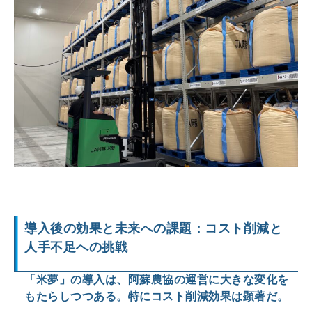
リフトでの作業風景
導入後の効果と未来への課題：コスト削減と
人手不足への挑戦
「米夢」の導入は、阿蘇農協の運営に大きな変化を
もたらしつつある。特にコスト削減効果は顕著だ。