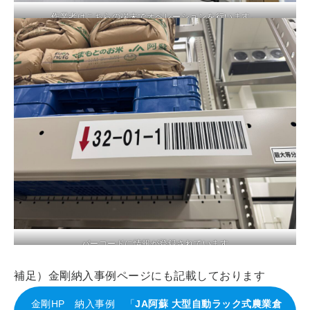
作業者はこちらの端末でオペレーションを行います。
バーコードに情報が登録されています
補足）金剛納入事例ページにも記載しております
金剛HP 納入事例 「
JA阿蘇 大型自動ラック式農業倉