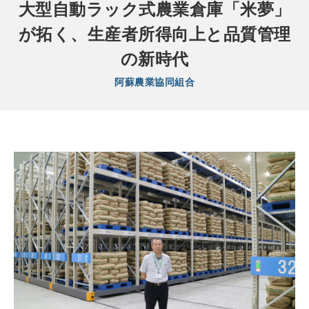
大型自動ラック式農業倉庫「米夢」
が拓く、生産者所得向上と品質管理
の新時代
阿蘇農業協同組合