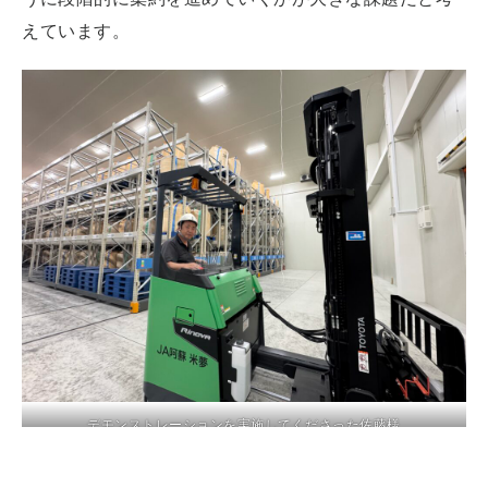
えています。
デモンストレーションを実施してくださった佐藤様