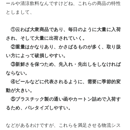
ールや清涼飲料なんですけどね、これらの商品の特性
としまして、
①云わば大衆商品であり、毎日のように大量に入荷
され、そして大量に出荷されていく。
②重量はかなりあり、かさばるものが多く、取り扱
い方によって破損しやすい。
③新鮮さを保つため、先入れ・先出しをしなければ
ならない。
④ビールなどに代表されるように、需要に季節的変
動が大きい。
⑤ブラスチック製の通い函やカートン詰めで入荷す
るため、パレタイズしやすい。
などがあるわけですが、これらを満足させる物流シス