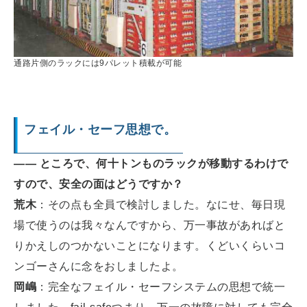
通路片側のラックには9パレット積載が可能
フェイル・セーフ思想で。
―― ところで、何十トンものラックが移動するわけで
すので、安全の面はどうですか？
荒木
：その点も全員で検討しました。なにせ、毎日現
場で使うのは我々なんですから、万一事故があればと
りかえしのつかないことになります。くどいくらいコ
ンゴーさんに念をおしましたよ。
岡嶋
：完全なフェイル・セーフシステムの思想で統一