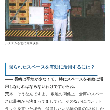
システムを前に荒木次長
限られたスペースを有効に活用するには？
―― 長崎は平地が少なくて、特にスペースを有効に活
用しなければならないわけですからね。
荒木
：そうなんですよ。 敷地の関係上、倉庫のスペー
スは最初から決まってましてね。そのなかにパレット
ラックを置いた場合、保管したい品物の量の1/3位しか