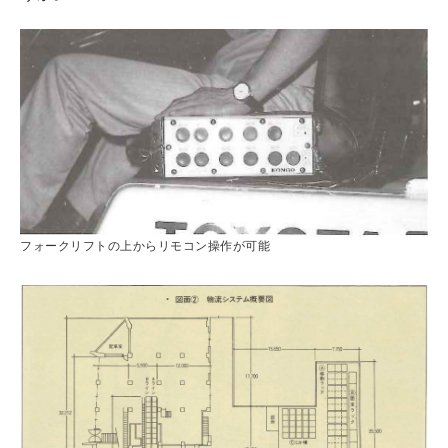
フォークリフトの上からリモコン操作が可能