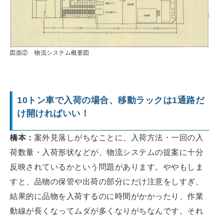
図面② 物流システム概要図
10トン車で入荷の場合、移動ラックは1通路だ
け開ければいい！
橋本：
案外見落しがちなことに、入荷方法・一回の入
荷数量・入荷形状などが、物流システムの提案に十分
反映されているかという問題があります。ややもしま
すと、品物の保管や出荷の部分にだけ注意をしすぎ、
結果的に品物を入荷するのに時間がかかったり、作業
動線が長くなってムダが多くなりがちなんです。それ