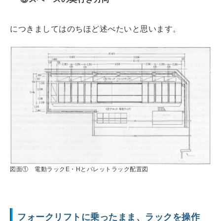
につきましてはのちほど述べたいと思います。
図面① 電動ラックE・Hとパレットラック配置図
フォークリフトに乗ったまま、ラックを操作