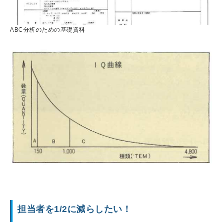
ABC分析のための基礎資料
担当者を1/2に減らしたい！