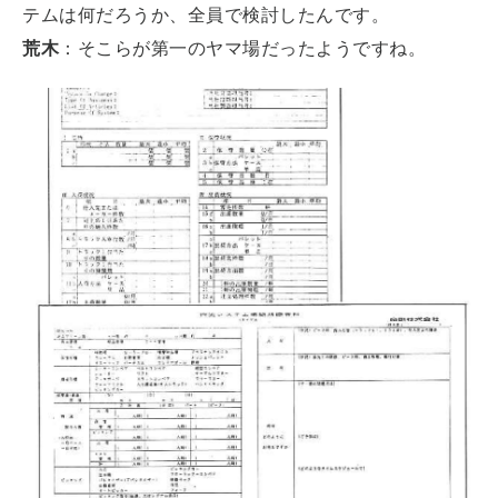
テムは何だろうか、全員で検討したんです。
荒木
：そこらが第一のヤマ場だったようですね。