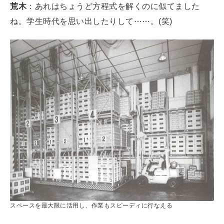
荒木
：あれはちょうど方程式を解くのに似てました
ね。学生時代を思い出したりして⋯⋯。(笑)
スペースを最大限に活用し、作業もスピーディに行なえる