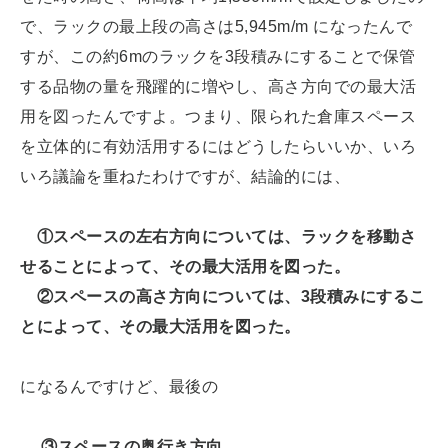
で、ラックの最上段の高さは5,945m/m になったんで
すが、この約6mのラックを3段積みにすることで保管
する品物の量を飛躍的に増やし、高さ方向での最大活
用を図ったんですよ。つまり、限られた倉庫スペース
を立体的に有効活用するにはどうしたらいいか、いろ
いろ議論を重ねたわけですが、結論的には、
①スペースの左右方向については、ラックを移動さ
せることによって、その最大活用を図った。
②スペースの高さ方向については、3段積みにするこ
とによって、その最大活用を図った。
になるんですけど、最後の
③スペースの奥行き方向