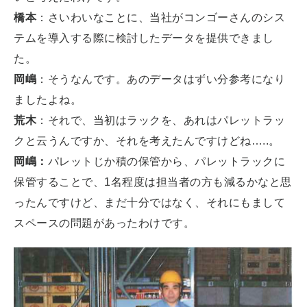
橋本
：さいわいなことに、当社がコンゴーさんのシス
テムを導入する際に検討したデータを提供できまし
た。
岡嶋
：そうなんです。あのデータはずい分参考になり
ましたよね。
荒木
：それで、当初はラックを、あれはパレットラッ
クと云うんですか、それを考えたんですけどね…..。
岡嶋：
パレットじか積の保管から、パレットラックに
保管することで、1名程度は担当者の方も減るかなと思
ったんですけど、まだ十分ではなく、それにもまして
スペースの問題があったわけです。