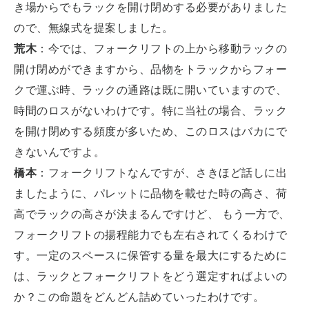
き場からでもラックを開け閉めする必要がありました
ので、無線式を提案しました。
荒木
：今では、フォークリフトの上から移動ラックの
開け閉めができますから、品物をトラックからフォー
クで運ぶ時、ラックの通路は既に開いていますので、
時間のロスがないわけです。特に当社の場合、ラック
を開け閉めする頻度が多いため、このロスはバカにで
きないんですよ。
橋本
：フォークリフトなんですが、さきほど話しに出
ましたように、パレットに品物を載せた時の高さ、荷
高でラックの高さが決まるんですけど、 もう一方で、
フォークリフトの揚程能力でも左右されてくるわけで
す。一定のスペースに保管する量を最大にするために
は、ラックとフォークリフトをどう選定すればよいの
か？この命題をどんどん詰めていったわけです。