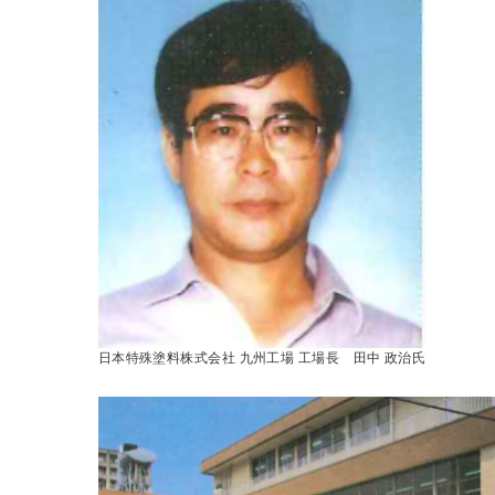
日本特殊塗料株式会社 九州工場 工場長 田中 政治氏