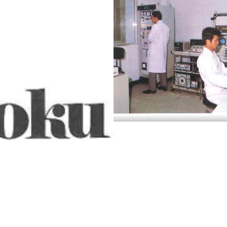
。
音響技術研究所