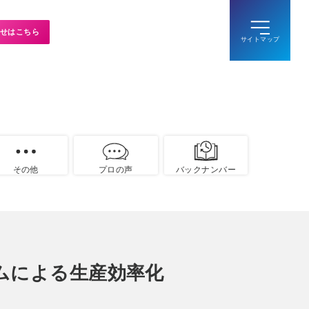
せはこちら
その他
プロの声
バックナンバー
ステムによる生産効率化