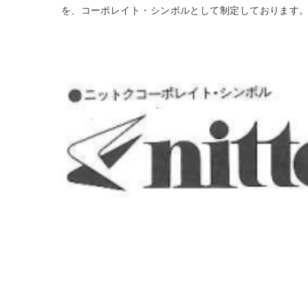
を、コーポレイト・シンボルとして制定しております