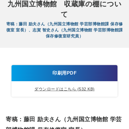
九州国立博物館 収蔵庫の棚につい
て
寄稿：藤田 励夫さん（九州国立博物館 学芸部博物館課 保存修
復室 室長）、志賀 智史さん（九州国立博物館 学芸部博物館課
保存修復室研究員）
印刷用PDF
ダウンロードはこちら (532 KB)
寄稿：藤田 励夫さん（九州国立博物館 学芸