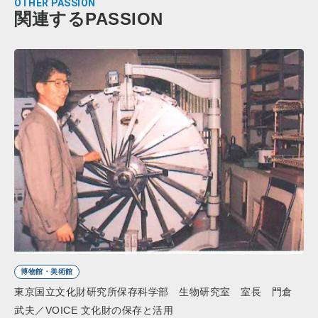
OTHER PASSION
関連するPASSION
博物館・美術館
東京国立文化財研究所保存科学部 生物研究室 室長 門倉
武夫／VOICE 文化財の保存と活用