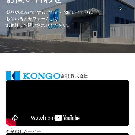
製品や導入に関するご質問・お問い合わせは
お問い合わせフォームより
お気軽にお問い合わせください。
金剛 株式会社
企業紹介ムービー