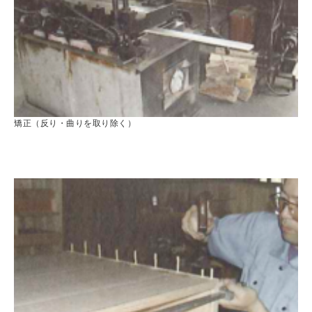
矯正（反り・曲りを取り除く）