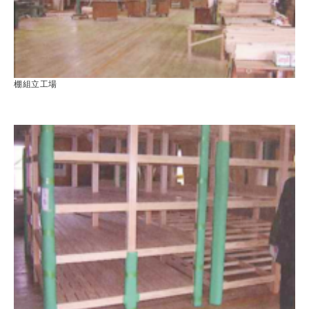
棚組立工場