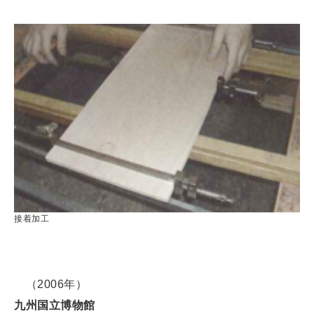
接着加工
（2006年）
九州国立博物館