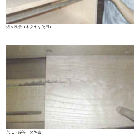
組立風景（木クギを使用）
欠点（節等）の除去