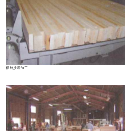
積層接着加工