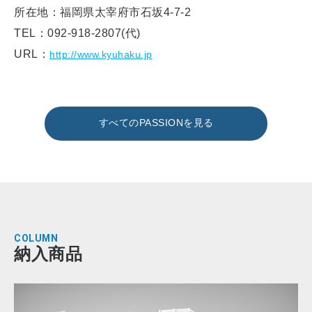
所在地：福岡県太宰府市石坂4-7-2
TEL：092-918-2807(代)
URL：
http://www.kyuhaku.jp
すべてのPASSIONを見る
COLUMN
納入商品