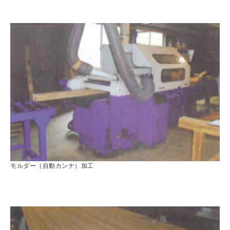
モルダー（自動カンナ）加工