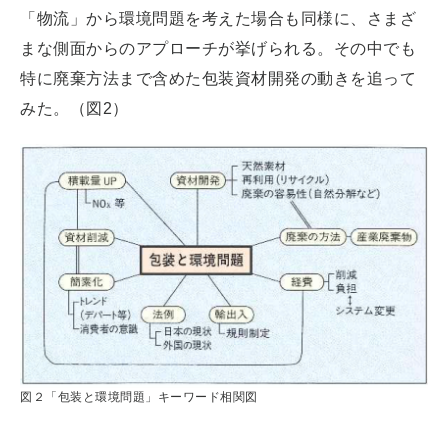
「物流」から環境問題を考えた場合も同様に、さまざ
まな側面からのアプローチが挙げられる。その中でも
特に廃棄方法まで含めた包装資材開発の動きを追って
みた。（図2）
図２「包装と環境問題」キーワード相関図