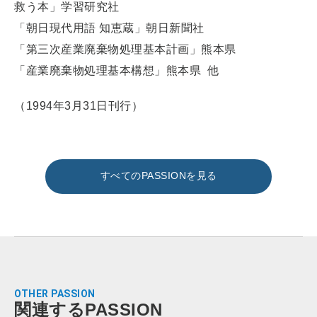
救う本」学習研究社
「朝日現代用語 知恵蔵」朝日新聞社
「第三次産業廃棄物処理基本計画」熊本県
「産業廃棄物処理基本構想」熊本県 他
（1994年3月31日刊行）
すべてのPASSIONを見る
OTHER PASSION
関連するPASSION