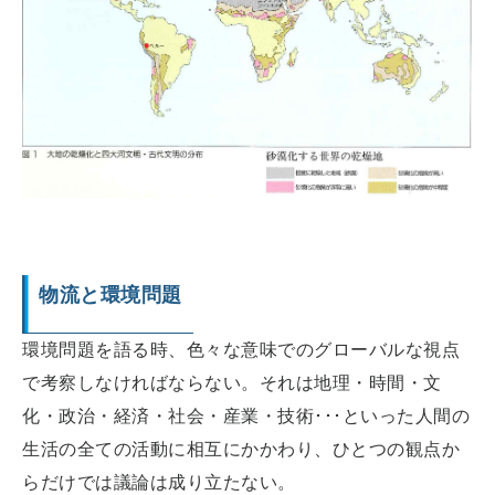
物流と環境問題
環境問題を語る時、色々な意味でのグローバルな視点
で考察しなければならない。それは地理・時間・文
化・政治・経済・社会・産業・技術･･･といった人間の
生活の全ての活動に相互にかかわり、ひとつの観点か
らだけでは議論は成り立たない。