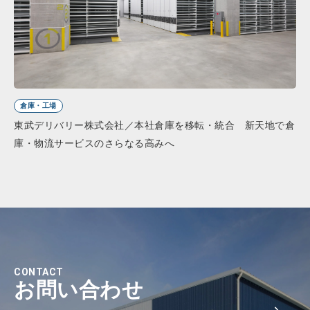
倉庫・工場
東武デリバリー株式会社／本社倉庫を移転・統合 新天地で倉
庫・物流サービスのさらなる高みへ
CONTACT
お問い合わせ