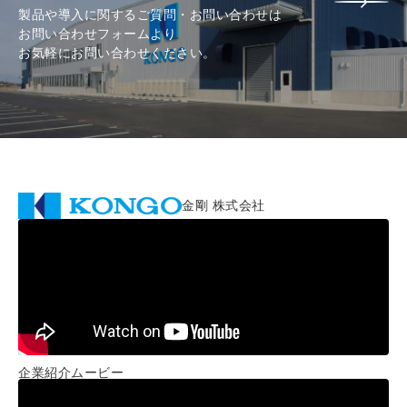
製品や導入に関するご質問・お問い合わせは
お問い合わせフォームより
お気軽にお問い合わせください。
金剛 株式会社
企業紹介ムービー