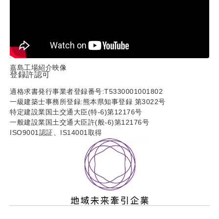
嘉島工場紹介映像
登録許認可
適格求書発行事業者登録番号:T5330001001802
一級建築士事務所登録:熊本県知事登録 第3022号
特定建設業国土交通大臣(特-6)第12176号
一般建設業国土交通大臣許(般-6)第12176号
ISO9001認証、IS14001取得