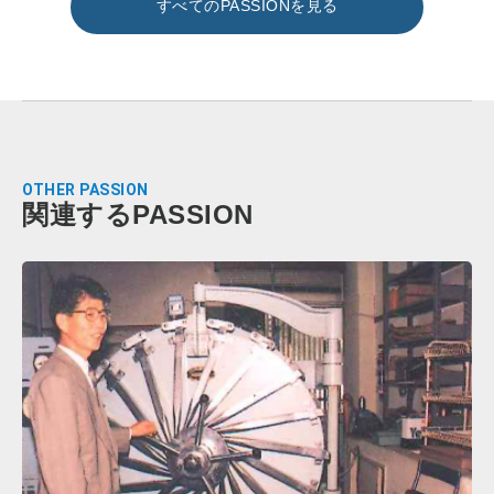
すべてのPASSIONを見る
OTHER PASSION
関連するPASSION