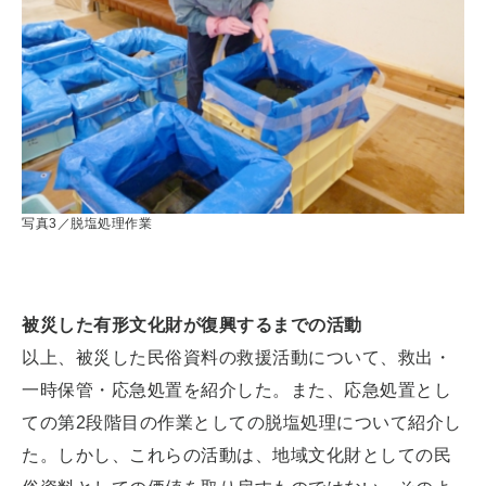
写真3／脱塩処理作業
被災した有形文化財が復興するまでの活動
以上、被災した民俗資料の救援活動について、救出・
一時保管・応急処置を紹介した。また、応急処置とし
ての第2段階目の作業としての脱塩処理について紹介し
た。しかし、これらの活動は、地域文化財としての民