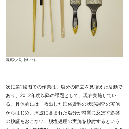
写真2／洗浄キット
次に第2段階での作業は、塩分の除去を見据えた活動で
あり、2012年度以降の課題として、現在実施してい
る。具体的には、救出した民俗資料の状態調査の実施
からはじめ、津波に含まれた塩分が材質に及ぼす影響
の検証をおこない、脱塩処理の実施を検討するという