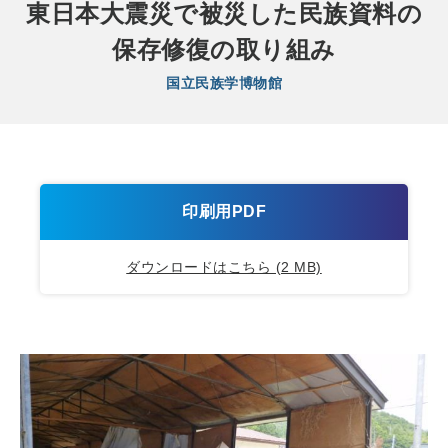
東日本大震災で被災した民族資料の
保存修復の取り組み
国立民族学博物館
印刷用PDF
ダウンロードはこちら (2 MB)