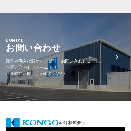
CONTACT
お問い合わせ
製品や導入に関するご質問・お問い合わせは
お問い合わせフォームより
お気軽にお問い合わせください。
金剛 株式会社