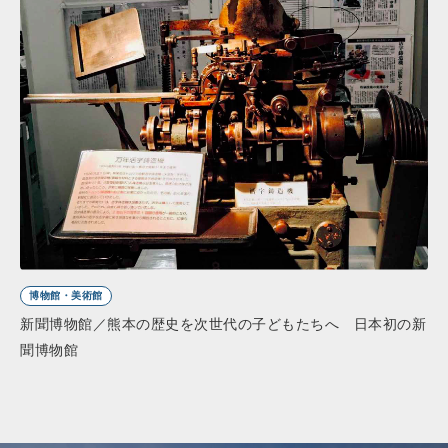
博物館・美術館
新聞博物館／熊本の歴史を次世代の子どもたちへ 日本初の新
聞博物館