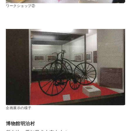
ワークショップ②
企画展示の様子
博物館明治村