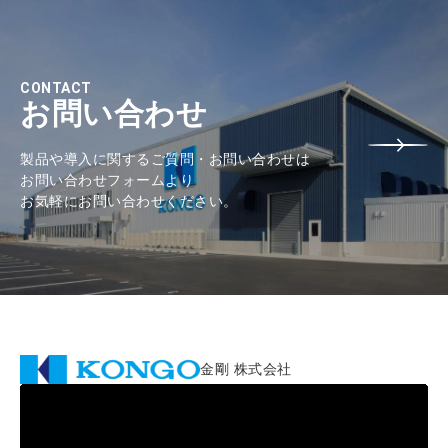
CONTACT
お問い合わせ
製品や導入に関するご質問・お問い合わせは
お問い合わせフォームより
お気軽にお問い合わせください。
金剛 株式会社