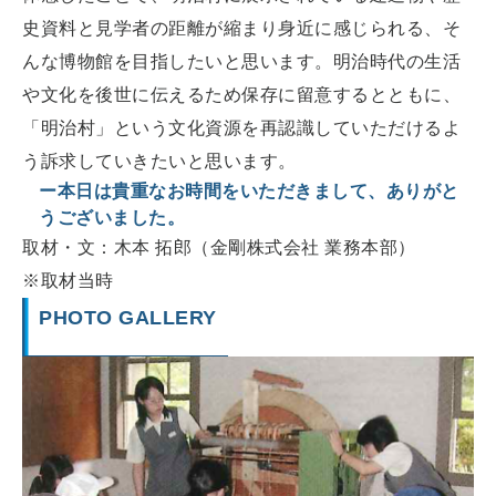
史資料と見学者の距離が縮まり身近に感じられる、そ
んな博物館を目指したいと思います。明治時代の生活
や文化を後世に伝えるため保存に留意するとともに、
「明治村」という文化資源を再認識していただけるよ
う訴求していきたいと思います。
ー本日は貴重なお時間をいただきまして、ありがと
うございました。
取材・文：木本 拓郎（金剛株式会社 業務本部）
※取材当時
PHOTO GALLERY