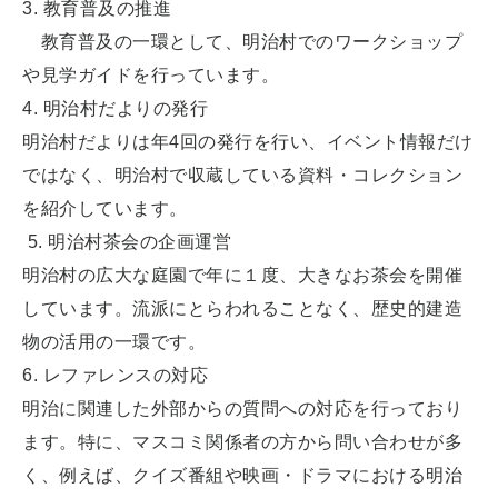
3. 教育普及の推進
教育普及の一環として、明治村でのワークショップ
や見学ガイドを行っています。
4. 明治村だよりの発行
明治村だよりは年4回の発行を行い、イベント情報だけ
ではなく、明治村で収蔵している資料・コレクション
を紹介しています。
5. 明治村茶会の企画運営
明治村の広大な庭園で年に１度、大きなお茶会を開催
しています。流派にとらわれることなく、歴史的建造
物の活用の一環です。
6. レファレンスの対応
明治に関連した外部からの質問への対応を行っており
ます。特に、マスコミ関係者の方から問い合わせが多
く、例えば、クイズ番組や映画・ドラマにおける明治