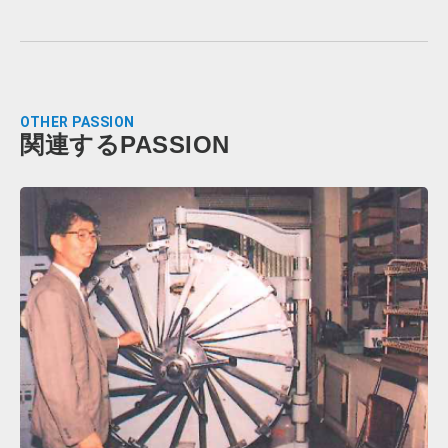
OTHER PASSION
関連するPASSION