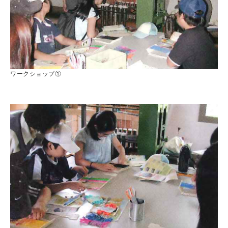
ワークショップ①