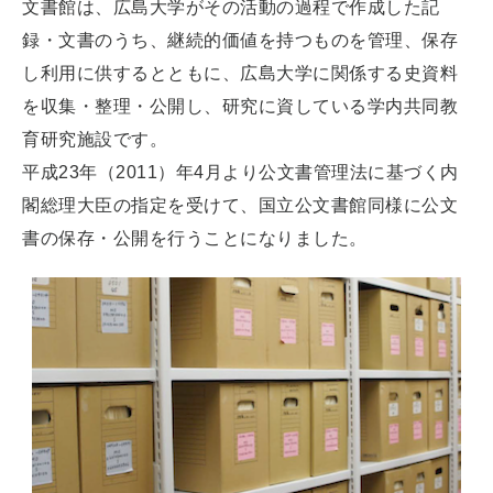
文書館は、広島大学がその活動の過程で作成した記
録・文書のうち、継続的価値を持つものを管理、保存
し利用に供するとともに、広島大学に関係する史資料
を収集・整理・公開し、研究に資している学内共同教
育研究施設です。
平成23年（2011）年4月より公文書管理法に基づく内
閣総理大臣の指定を受けて、国立公文書館同様に公文
書の保存・公開を行うことになりました。