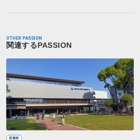
OTHER PASSION
関連するPASSION
図書館