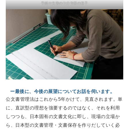
手紙や文書の仕分作業の様子
ー最後に、今後の展望についてお話を伺います。
公文書管理法はこれから5年かけて、見直されます。単
に、直訳型の理想を強要するのではなく、それを利用
しつつも、日本固有の文書文化に即し、現場の立場か
ら、日本型の文書管理・文書保存を作りだしていく必