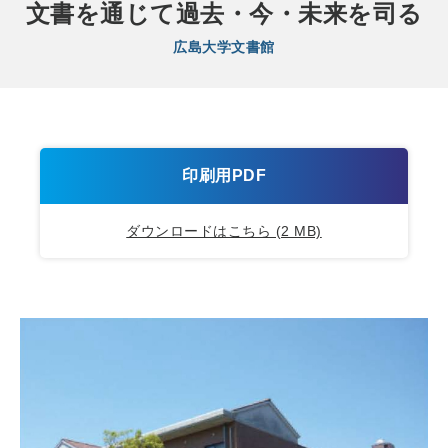
文書を通じて過去・今・未来を司る
広島大学文書館
印刷用PDF
ダウンロードはこちら (2 MB)