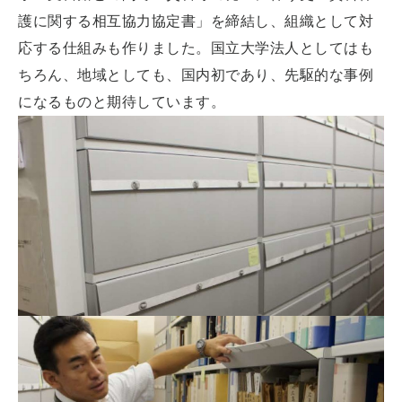
護に関する相互協力協定書」を締結し、組織として対
応する仕組みも作りました。国立大学法人としてはも
ちろん、地域としても、国内初であり、先駆的な事例
になるものと期待しています。