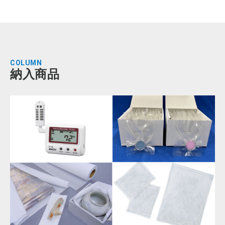
COLUMN
納入商品