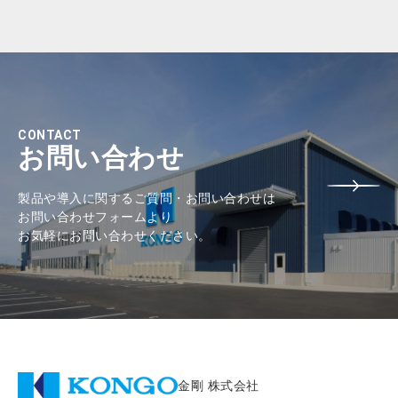
CONTACT
お問い合わせ
製品や導入に関するご質問・お問い合わせは
お問い合わせフォームより
お気軽にお問い合わせください。
金剛 株式会社