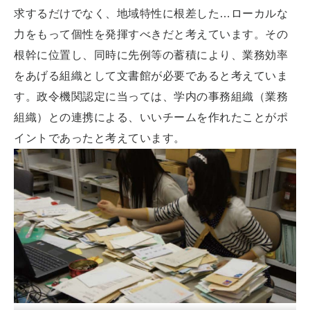
求するだけでなく、地域特性に根差した…ローカルな
力をもって個性を発揮すべきだと考えています。その
根幹に位置し、同時に先例等の蓄積により、業務効率
をあげる組織として文書館が必要であると考えていま
す。政令機関認定に当っては、学内の事務組織（業務
組織）との連携による、いいチームを作れたことがポ
イントであったと考えています。