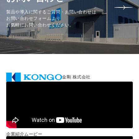
製品や導入に関するご質問・お問い合わせは
お問い合わせフォームより
お気軽にお問い合わせください。
金剛 株式会社
企業紹介ムービー