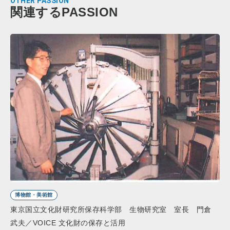
OTHER PASSION
関連するPASSION
博物館・美術館
東京国立文化財研究所保存科学部 生物研究室 室長 門倉
武夫／VOICE 文化財の保存と活用