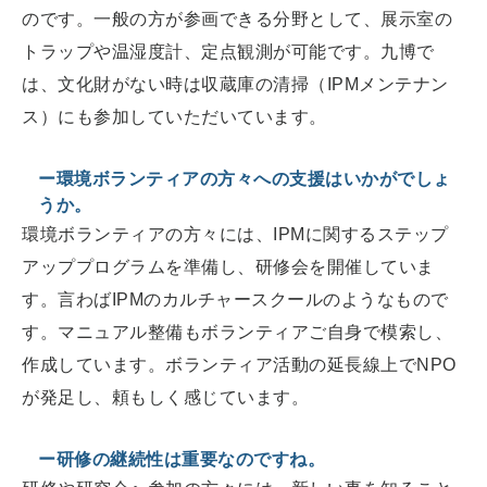
のです。一般の方が参画できる分野として、展示室の
トラップや温湿度計、定点観測が可能です。九博で
は、文化財がない時は収蔵庫の清掃（IPMメンテナン
ス）にも参加していただいています。
ー環境ボランティアの方々への支援はいかがでしょ
うか。
環境ボランティアの方々には、IPMに関するステップ
アッププログラムを準備し、研修会を開催していま
す。言わばIPMのカルチャースクールのようなもので
す。マニュアル整備もボランティアご自身で模索し、
作成しています。ボランティア活動の延長線上でNPO
が発足し、頼もしく感じています。
ー研修の継続性は重要なのですね。