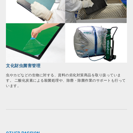
文化財虫菌害管理
虫やカビなどの生物に対する、資料の劣化対策商品を取り扱っていま
す。 二酸化炭素による殺菌処理や、除塵・除菌作業のサポートも行って
います。