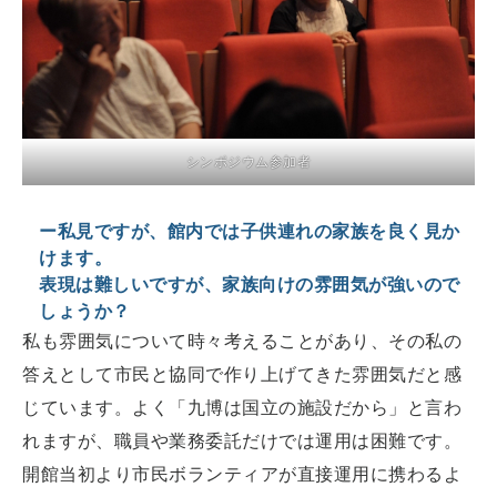
シンポジウム参加者
ー私見ですが、館内では子供連れの家族を良く見か
けます。
表現は難しいですが、家族向けの雰囲気が強いので
しょうか？
私も雰囲気について時々考えることがあり、その私の
答えとして市民と協同で作り上げてきた雰囲気だと感
じています。よく「九博は国立の施設だから」と言わ
れますが、職員や業務委託だけでは運用は困難です。
開館当初より市民ボランティアが直接運用に携わるよ