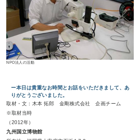
NPO法人の活動
ー本日は貴重なお時間とお話をいただきまして、あ
りがとうございました。
取材・文：木本 拓郎 金剛株式会社 企画チーム
※取材当時
（2012年）
九州国立博物館