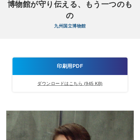
博物館が守り伝える、もう一つのも
の
九州国立博物館
印刷用PDF
ダウンロードはこちら (945 KB)