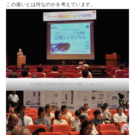
この違いとは何なのかを考えています。
九州国立博物館主催のIPM公開シンポジウム