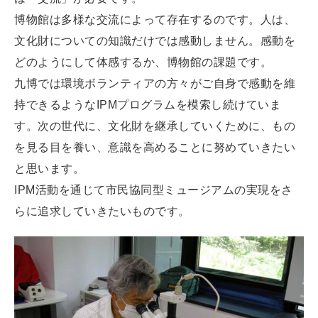
博物館は多様な交流によって存在するのです。人は、
文化財についての知識だけでは感動しません。感動を
どのようにして体感するか、博物館の課題です。
九博では環境ボランティアの方々がご自身で感動を維
持できるようなIPMプログラムを模索し続けていま
す。次の世代に、文化財を継承していくために、もの
を見る目を養い、意識を高めることに努めていきたい
と思います。
IPM活動を通じて市民協同型ミュージアムの実現をさ
らに追求していきたいものです。