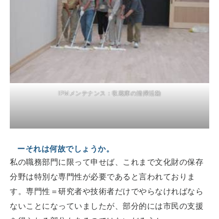
IPMメンテナンス：収蔵庫の清掃活動
ーそれは何故でしょうか。
私の職務部門に限って申せば、これまで文化財の保存
分野は特別な専門性が必要であると言われておりま
す。専門性＝研究者や技術者だけでやらなければなら
ないことになっていましたが、部分的には市民の支援