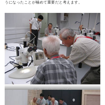
うになったことが極めて重要だと考えます。
環境ボランティアへの研修会