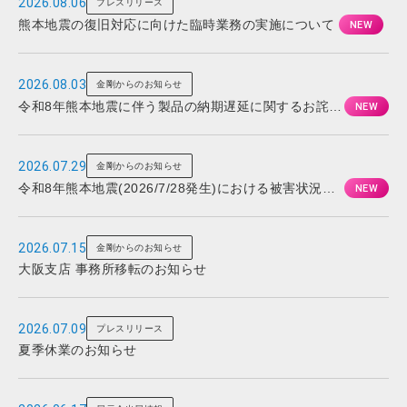
2026.08.06
プレスリリース
熊本地震の復旧対応に向けた臨時業務の実施について
2026.08.03
金剛からのお知らせ
令和8年熊本地震に伴う製品の納期遅延に関するお詫び
とお知らせ
2026.07.29
金剛からのお知らせ
令和8年熊本地震(2026/7/28発生)における被害状況と
対応について
2026.07.15
金剛からのお知らせ
大阪支店 事務所移転のお知らせ
2026.07.09
プレスリリース
夏季休業のお知らせ