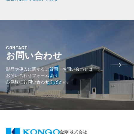
CONTACT
お問い合わせ
製品や導入に関するご質問・お問い合わせは
お問い合わせフォームより
お気軽にお問い合わせください。
金剛 株式会社