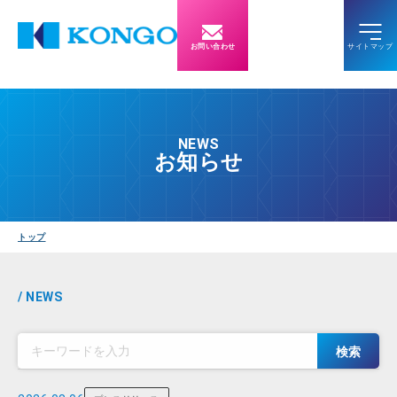
お問い合わせ
NEWS
お知らせ
トップ
/ NEWS
検索