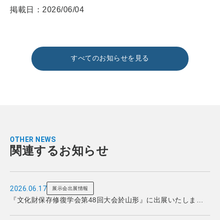
掲載日：2026/06/04
すべてのお知らせを見る
OTHER NEWS
関連するお知らせ
2026.06.17
展示会出展情報
『文化財保存修復学会第48回大会於山形』に出展いたしまし
た