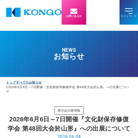
お問い合わせ
NEWS
お知らせ
トップ
すべてのお知らせ
2026年6月6日～7日開催『文化財保存修復学会 第48回大会於山形』への出展につい
て
展示会出展情報
2026年6月6日～7日開催『文化財保存修復
学会 第48回大会於山形』への出展について
2026.06.04