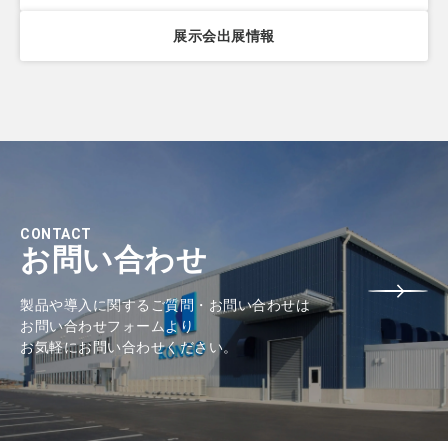
展示会出展情報
CONTACT
お問い合わせ
製品や導入に関するご質問・お問い合わせは
お問い合わせフォームより
お気軽にお問い合わせください。