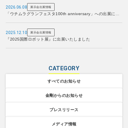
2026.06.08
展示会出展情報
「ウチムラグランフェスタ100th anniversary」への出展につ
いて
2025.12.10
展示会出展情報
『2025国際ロボット展』に出展いたしました
CATEGORY
すべてのお知らせ
金剛からのお知らせ
プレスリリース
メディア情報