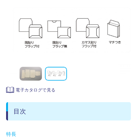
電子カタログで見る
目次
特長