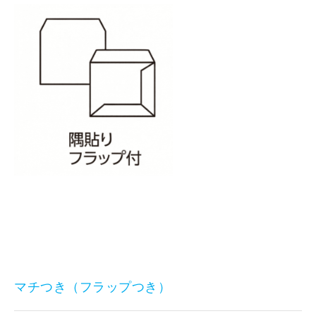
マチつき（フラップつき）