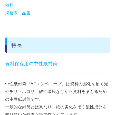
種類
規格表・品番
特長
資料保存用の中性紙封筒
中性紙封筒『AFエンベロープ』は資料の劣化を招く光
やチリ・ホコリ、酸性環境などから資料をまもるため
の中性紙封筒です。
一般的な封筒とは異なり、紙の劣化を招く酸性成分を
取り除いた特殊な紙で作られています。