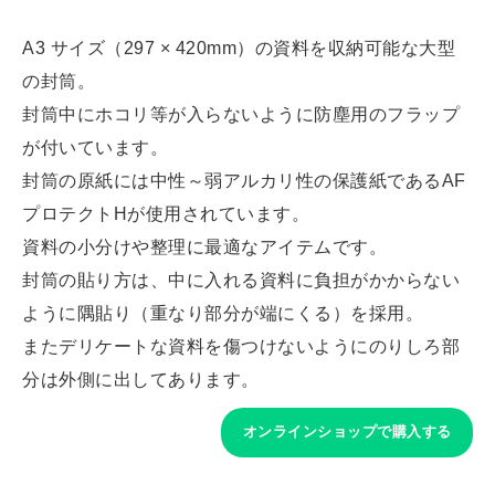
A3 サイズ（297 × 420mm）の資料を収納可能な大型
の封筒。
封筒中にホコリ等が入らないように防塵用のフラップ
が付いています。
封筒の原紙には中性～弱アルカリ性の保護紙であるAF
プロテクトHが使用されています。
資料の小分けや整理に最適なアイテムです。
封筒の貼り方は、中に入れる資料に負担がかからない
ように隅貼り（重なり部分が端にくる）を採用。
またデリケートな資料を傷つけないようにのりしろ部
分は外側に出してあります。
オンラインショップで購入する