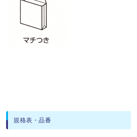
規格表・品番