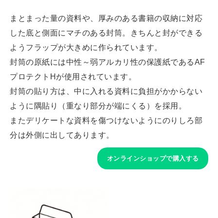
まとまった量の資料や、厚みのある書籍の収納に対応
した底と側面にマチのある封筒。きちんと封ができる
ようフラップが大きめに作られています。
封筒の原紙には中性～弱アルカリ性の保護紙であるAF
プロテクトHが使用されています。
封筒の貼り方は、中に入れる資料に負担がかからない
ように隅貼り（重なり部分が端にくる）を採用。
またデリケートな資料を傷つけないようにのりしろ部
分は外側に出してあります。
オンラインショップで購入する