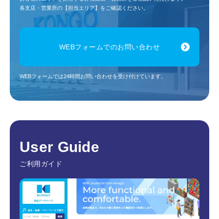
各支店・営業所の【担当エリア】をご確認ください。
WEBフォームでのお問い合わせ
WEBフォームでは24時間お問い合わせを受け付けています。
User Guide
ご利用ガイド