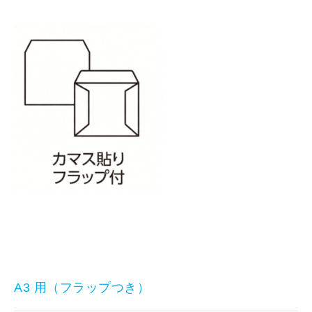
A3 用（フラップつき）