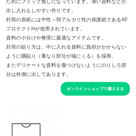
ためにフラップ無しになっています。薄い資料などが
出し入れもしやすい作りです。
封筒の原紙には中性～弱アルカリ性の保護紙であるAF
プロテクトHが使用されています。
資料の小分けや整理に最適なアイテムです。
封筒の貼り方は、中に入れる資料に負担がかからない
ように隅貼り（重なり部分が端にくる）を採用。
またデリケートな資料を傷つけないようにのりしろ部
分は外側に出してあります。
オンラインショップで購入する