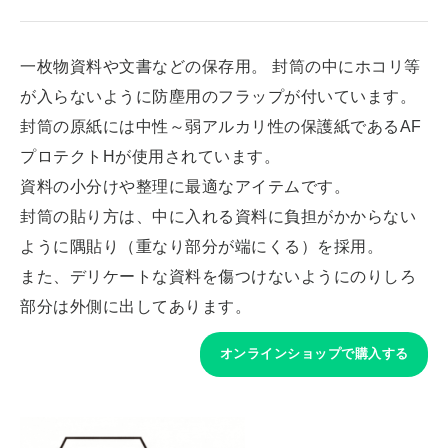
一枚物資料や文書などの保存用。 封筒の中にホコリ等
が入らないように防塵用のフラップが付いています。
封筒の原紙には中性～弱アルカリ性の保護紙であるAF
プロテクトHが使用されています。
資料の小分けや整理に最適なアイテムです。
封筒の貼り方は、中に入れる資料に負担がかからない
ように隅貼り（重なり部分が端にくる）を採用。
また、デリケートな資料を傷つけないようにのりしろ
部分は外側に出してあります。
オンラインショップで購入する