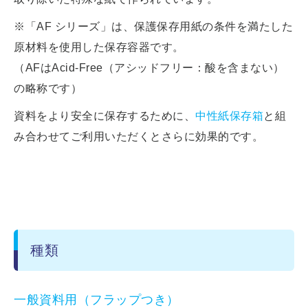
※「AF シリーズ」は、保護保存用紙の条件を満たした
原材料を使用した保存容器です。
（AFはAcid-Free（アシッドフリー：酸を含まない）
の略称です）
資料をより安全に保存するために、
中性紙保存箱
と組
み合わせてご利用いただくとさらに効果的です。
種類
一般資料用（フラップつき）