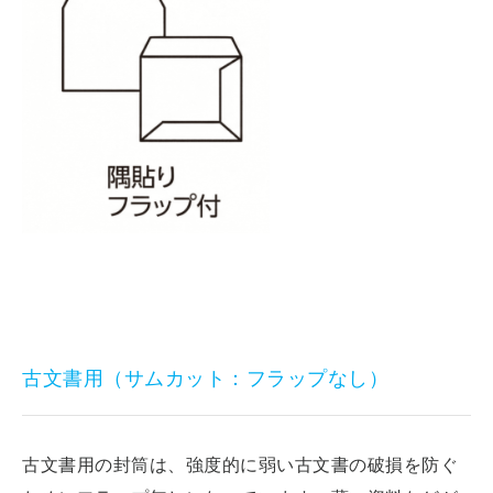
古文書用（サムカット：フラップなし）
古文書用の封筒は、強度的に弱い古文書の破損を防ぐ