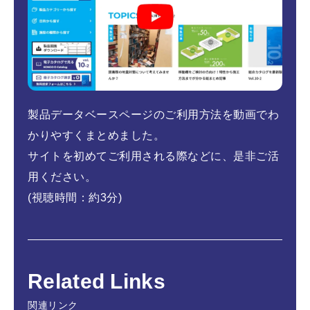
製品データベースページのご利用方法を動画でわ
かりやすくまとめました。
サイトを初めてご利用される際などに、是非ご活
用ください。
(視聴時間：約3分)
Related Links
関連リンク