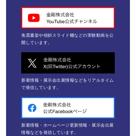
免震書架や傾斜スライド棚などの実験動画を公
開しています。
新着情報・展示会出展情報などをリアルタイム
で発信しています。
新着情報・ホームページ更新情報・展示会出展
情報などを発信しています。