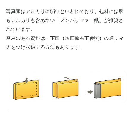
写真類はアルカリに弱いといわれており、包材には酸
もアルカリも含めない「ノンバッファー紙」が推奨さ
れています。
厚みのある資料は、下図（※画像右下参照）の通りマ
チをつけ収納する方法もあります。