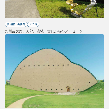
博物館・美術館
その他
九州芸文館／矢部川流域 古代からのメッセージ