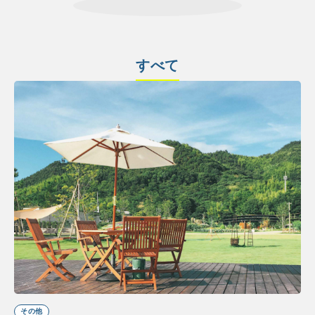
すべて
その他