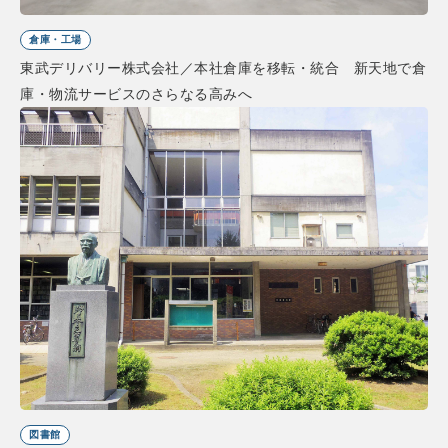
倉庫・工場
東武デリバリー株式会社／本社倉庫を移転・統合 新天地で倉
庫・物流サービスのさらなる高みへ
図書館