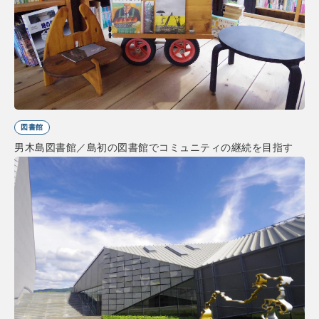
図書館
男木島図書館／島初の図書館でコミュニティの継続を目指す